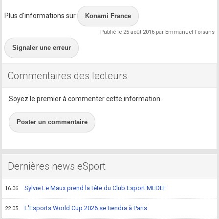
Plus d'informations sur
Konami France
Publié le 25 août 2016 par Emmanuel Forsans
Signaler une erreur
Commentaires des lecteurs
Soyez le premier à commenter cette information.
Poster un commentaire
Dernières news eSport
Sylvie Le Maux prend la tête du Club Esport MEDEF
16.06
L'Esports World Cup 2026 se tiendra à Paris
22.05