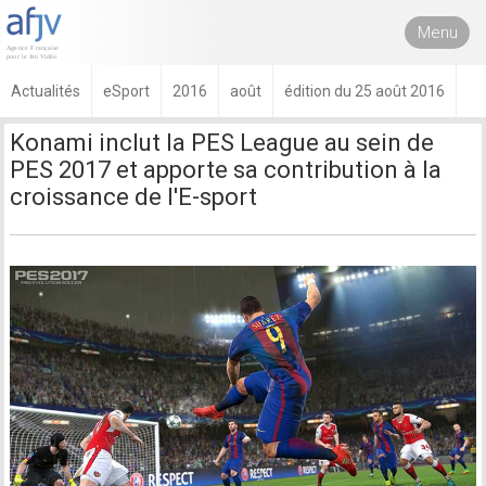
Menu
Actualités
eSport
2016
août
édition du 25 août 2016
Konami inclut la PES League au sein de
PES 2017 et apporte sa contribution à la
croissance de l'E-sport