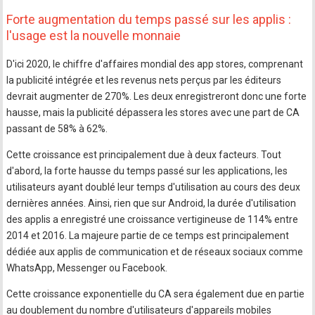
Forte augmentation du temps passé sur les applis :
l'usage est la nouvelle monnaie
D'ici 2020, le chiffre d'affaires mondial des app stores, comprenant
la publicité intégrée et les revenus nets perçus par les éditeurs
devrait augmenter de 270%. Les deux enregistreront donc une forte
hausse, mais la publicité dépassera les stores avec une part de CA
passant de 58% à 62%.
Cette croissance est principalement due à deux facteurs. Tout
d'abord, la forte hausse du temps passé sur les applications, les
utilisateurs ayant doublé leur temps d'utilisation au cours des deux
dernières années. Ainsi, rien que sur Android, la durée d'utilisation
des applis a enregistré une croissance vertigineuse de 114% entre
2014 et 2016. La majeure partie de ce temps est principalement
dédiée aux applis de communication et de réseaux sociaux comme
WhatsApp, Messenger ou Facebook.
Cette croissance exponentielle du CA sera également due en partie
au doublement du nombre d'utilisateurs d'appareils mobiles