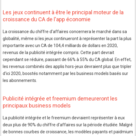
Les jeux continuent à être le principal moteur de la
croissance du CA de l'app économie
La croissance du chiffre d'affaires concernera le marché dans sa
globalité, même si les jeux continueront à représenter la part la plus
importante avec un CA de 104,4 milliards de dollars en 2020,
revenus de la publicité intégrée compris. Cette part devrait
cependant se réduire, passant de 66% à 55% du CA global. En effet,
les revenus combinés des applis hors-jeux devraient plus que tripler
d'ici 2020, boostés notamment par les business models basés sur
les abonnements.
Publicité intégrée et freemium demeureront les
principaux business models
La publicité intégrée et le freemium devraient représenter à eux
deux plus de 90% du chiffre d'affaires sur la période étudiée. Malgré
de bonnes courbes de croissance, les modèles payants et paidmium