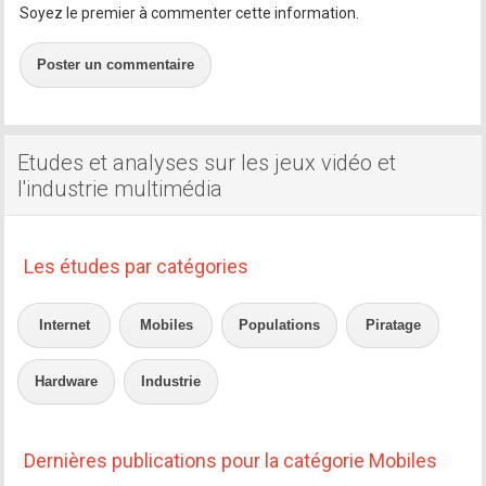
Soyez le premier à commenter cette information.
Poster un commentaire
Etudes et analyses sur les jeux vidéo et
l'industrie multimédia
Les études par catégories
Internet
Mobiles
Populations
Piratage
Hardware
Industrie
Dernières publications pour la catégorie Mobiles