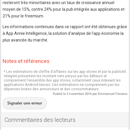
resteront très minoritaires avec un taux de croissance annuel
moyen de 15%, contre 24% pour la pub intégrée aux applications et
21% pour le freemium.
Les informations contenues dans ce rapport ont été obtenues grâce
à App Annie Intelligence, la solution d'analyse de l'app économie la
plus avancée du marché.
Notes et références
* Les estimations de chiffre d'affaires sur les app stores et par la publicité
intégrée présentent les montant nets perçus par les éditeurs et
comprennent l'ensemble des app stores, notamment ceux indexant les
applications Android tierces. Ces estimations ne comprennent pas les
dépenses brutes des annonceurs et des consommateurs.
Publié le 2 novembre 2016 par Emmanuel Forsans
Signaler une erreur
Commentaires des lecteurs