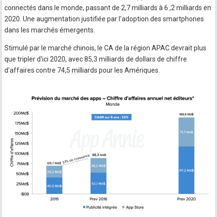
connectés dans le monde, passant de 2,7 milliards à 6 ,2 milliards en
2020. Une augmentation justifiée par l'adoption des smartphones
dans les marchés émergents.
Stimulé par le marché chinois, le CA de la région APAC devrait plus
que tripler d'ici 2020, avec 85,3 milliards de dollars de chiffre
d'affaires contre 74,5 milliards pour les Amériques.