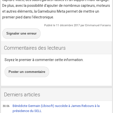
De plus, avec la possibilité d'ajouter de nombreux capteurs, moteurs
et autres éléments, la Gamebuino Meta permet de mettre un
premier pied dans l'électronique.
Publié le 11 décembre 2017 par Emmanuel Forsans
Signaler une erreur
Commentaires des lecteurs
Soyez le premier à commenter cette information.
Poster un commentaire
Derniers articles
Bénédicte Germain (Ubisoft) succède à James Rebours à la
30.06
présidence du SELL