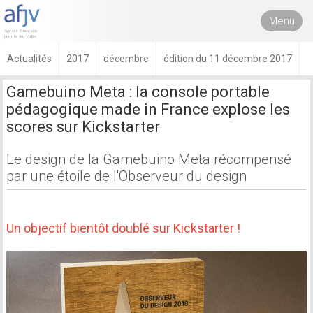
Menu
Actualités
2017
décembre
édition du 11 décembre 2017
Gamebuino Meta : la console portable
pédagogique made in France explose les
scores sur Kickstarter
Le design de la Gamebuino Meta récompensé
par une étoile de l'Observeur du design
Un objectif bientôt doublé sur Kickstarter !