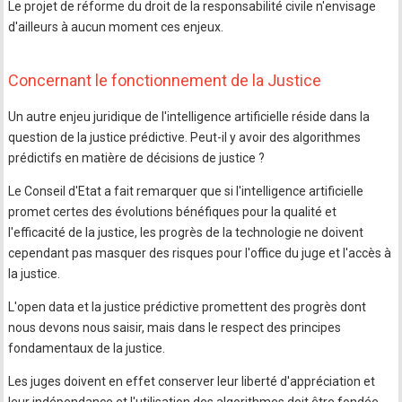
Le projet de réforme du droit de la responsabilité civile n'envisage
d'ailleurs à aucun moment ces enjeux.
Concernant le fonctionnement de la Justice
Un autre enjeu juridique de l'intelligence artificielle réside dans la
question de la justice prédictive. Peut-il y avoir des algorithmes
prédictifs en matière de décisions de justice ?
Le Conseil d'Etat a fait remarquer que si l'intelligence artificielle
promet certes des évolutions bénéfiques pour la qualité et
l'efficacité de la justice, les progrès de la technologie ne doivent
cependant pas masquer des risques pour l'office du juge et l'accès à
la justice.
L'open data et la justice prédictive promettent des progrès dont
nous devons nous saisir, mais dans le respect des principes
fondamentaux de la justice.
Les juges doivent en effet conserver leur liberté d'appréciation et