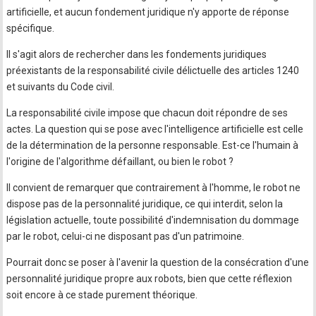
artificielle, et aucun fondement juridique n'y apporte de réponse
spécifique.
Il s'agit alors de rechercher dans les fondements juridiques
préexistants de la responsabilité civile délictuelle des articles 1240
et suivants du Code civil.
La responsabilité civile impose que chacun doit répondre de ses
actes. La question qui se pose avec l'intelligence artificielle est celle
de la détermination de la personne responsable. Est-ce l'humain à
l'origine de l'algorithme défaillant, ou bien le robot ?
Il convient de remarquer que contrairement à l'homme, le robot ne
dispose pas de la personnalité juridique, ce qui interdit, selon la
législation actuelle, toute possibilité d'indemnisation du dommage
par le robot, celui-ci ne disposant pas d'un patrimoine.
Pourrait donc se poser à l'avenir la question de la consécration d'une
personnalité juridique propre aux robots, bien que cette réflexion
soit encore à ce stade purement théorique.