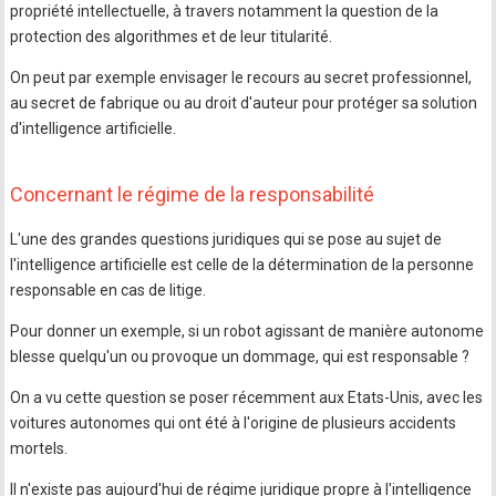
propriété intellectuelle, à travers notamment la question de la
protection des algorithmes et de leur titularité.
On peut par exemple envisager le recours au secret professionnel,
au secret de fabrique ou au droit d'auteur pour protéger sa solution
d'intelligence artificielle.
Concernant le régime de la responsabilité
L'une des grandes questions juridiques qui se pose au sujet de
l'intelligence artificielle est celle de la détermination de la personne
responsable en cas de litige.
Pour donner un exemple, si un robot agissant de manière autonome
blesse quelqu'un ou provoque un dommage, qui est responsable ?
On a vu cette question se poser récemment aux Etats-Unis, avec les
voitures autonomes qui ont été à l'origine de plusieurs accidents
mortels.
Il n'existe pas aujourd'hui de régime juridique propre à l'intelligence