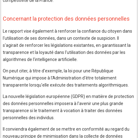
compétitivité de la France.
Concernant la protection des données personnelles
Le rapport vise également à renforcer la confiance du citoyen dans
l'utilisation de ses données, dans un contexte de suspicion. Il
s'agirait de renforcer les législations existantes, en garantissant la
transparence et la loyauté dans l'utilisation des données par les
algorithmes de l'intelligence artificielle.
On peut citer, à titre d'exemple, la loi pour une République
Numérique qui impose à l'Administration d'être totalement
transparente lorsqu'elle exécute des traitements algorithmiques.
La nouvelle législation européenne (GDPR) en matière de protection
des données personnelles imposera à l'avenir une plus grande
transparence si le traitement à vocation à traiter des données
personnelles des individus.
Il conviendra également de se mettre en conformité au regard du
nouveau principe de minimisation dans la collecte de données