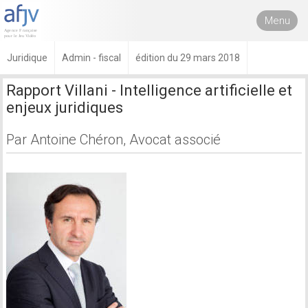
Menu
Juridique
Admin - fiscal
édition du 29 mars 2018
Rapport Villani - Intelligence artificielle et
enjeux juridiques
Par Antoine Chéron, Avocat associé