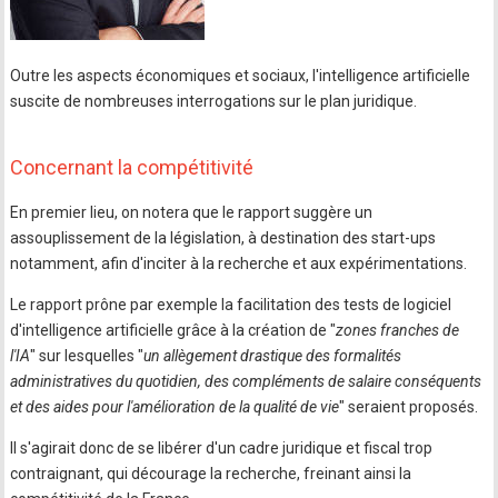
Outre les aspects économiques et sociaux, l'intelligence artificielle
suscite de nombreuses interrogations sur le plan juridique.
Concernant la compétitivité
En premier lieu, on notera que le rapport suggère un
assouplissement de la législation, à destination des start-ups
notamment, afin d'inciter à la recherche et aux expérimentations.
Le rapport prône par exemple la facilitation des tests de logiciel
d'intelligence artificielle grâce à la création de "
zones franches de
l'IA
" sur lesquelles "
un allègement drastique des formalités
administratives du quotidien, des compléments de salaire conséquents
et des aides pour l'amélioration de la qualité de vie
" seraient proposés.
Il s'agirait donc de se libérer d'un cadre juridique et fiscal trop
contraignant, qui décourage la recherche, freinant ainsi la