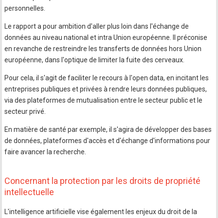
personnelles.
Le rapport a pour ambition d'aller plus loin dans l'échange de
données au niveau national et intra Union européenne. Il préconise
en revanche de restreindre les transferts de données hors Union
européenne, dans l'optique de limiter la fuite des cerveaux.
Pour cela, il s'agit de faciliter le recours à l'open data, en incitant les
entreprises publiques et privées à rendre leurs données publiques,
via des plateformes de mutualisation entre le secteur public et le
secteur privé.
En matière de santé par exemple, il s'agira de développer des bases
de données, plateformes d'accès et d'échange d'informations pour
faire avancer la recherche.
Concernant la protection par les droits de propriété
intellectuelle
L'intelligence artificielle vise également les enjeux du droit de la