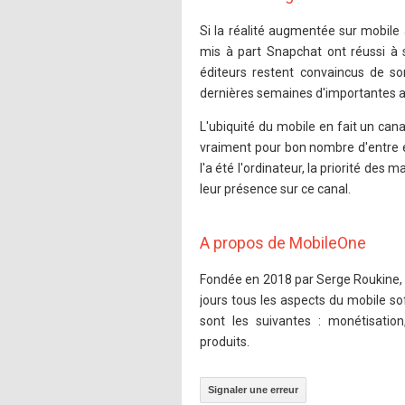
Si la réalité augmentée sur mobile 
mis à part Snapchat ont réussi à 
éditeurs restent convaincus de s
dernières semaines d'importantes a
L'ubiquité du mobile en fait un can
vraiment pour bon nombre d'entre 
l'a été l'ordinateur, la priorité des
leur présence sur ce canal.
A propos de MobileOne
Fondée en 2018 par Serge Roukine, 
jours tous les aspects du mobile 
sont les suivantes : monétisation
produits.
Signaler une erreur