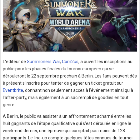
L'éditeur de
Summoners War
,
Com2us
, a ouvert les inscriptions au
public pour les phases finales du tournoi européen qui se
dérouleront le 22 septembre prochain à Berlin. Les fans peuvent dès
à présent s'inscrire pour tenter de gagner un ticket gratuit sur
Eventbrite
, donnant non seulement accès à l'événement ainsi qu'à
l'after-party, mais également à un sac rempli de goodies en tout
genre.
A Berlin, le public va assister à un affrontement acharné entre les
huit gagnants de l'étape qualificative qui s'est déroulée en ligne le
week-end dernier, une épreuve qui comptait pas moins de 128
participants. Le line-up compte quelques têtes connues du tournoi