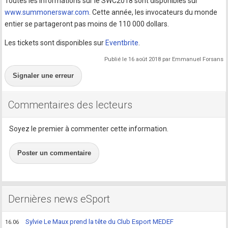
Toutes les informations sur le SWC2018 sont disponibles sur
www.summonerswar.com
. Cette année, les invocateurs du monde
entier se partageront pas moins de 110 000 dollars.
Les tickets sont disponibles sur
Eventbrite
.
Publié le 16 août 2018 par Emmanuel Forsans
Signaler une erreur
Commentaires des lecteurs
Soyez le premier à commenter cette information.
Poster un commentaire
Dernières news eSport
Sylvie Le Maux prend la tête du Club Esport MEDEF
16.06