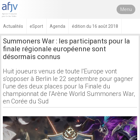
Menu
Actualités
eSport
Agenda
édition du 16 août 2018
Summoners War : les participants pour la
finale régionale européenne sont
désormais connus
Huit joueurs venus de toute l'Europe vont
s'opposer à Berlin le 22 septembre pour gagner
l'une des deux places pour la Finale du
championnat de l'Arène World Summoners War,
en Corée du Sud