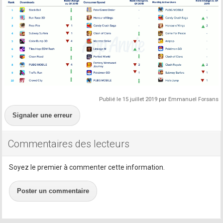
Publié le 15 juillet 2019 par Emmanuel Forsans
Signaler une erreur
Commentaires des lecteurs
Soyez le premier à commenter cette information.
Poster un commentaire