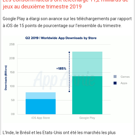
jeux au deuxième trimestre 2019
Google Play a élargi son avance sur les téléchargements par rapport
à iOS de 15 points de pourcentage sur l'ensemble du trimestre.
L'Inde, le Brésil et les Etats-Unis ont été les marchés les plus