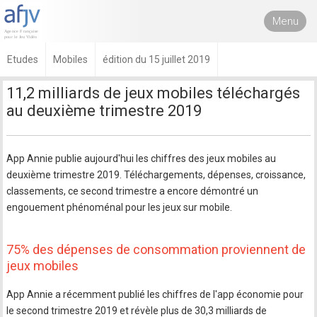
Menu
Etudes
Mobiles
édition du 15 juillet 2019
11,2 milliards de jeux mobiles téléchargés
au deuxième trimestre 2019
App Annie publie aujourd'hui les chiffres des jeux mobiles au
deuxième trimestre 2019. Téléchargements, dépenses, croissance,
classements, ce second trimestre a encore démontré un
engouement phénoménal pour les jeux sur mobile.
75% des dépenses de consommation proviennent de
jeux mobiles
App Annie a récemment publié les chiffres de l'app économie pour
le second trimestre 2019 et révèle plus de 30,3 milliards de