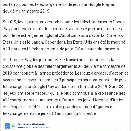
porteurs pour les téléchargements de jeux sur Google Play au
deuxième trimestre 2019.
Sur iOS, les 3 principaux marchés pour les téléchargements Google
Play pour les jeux ont été cohérents avec les 3 premiers marchés
pour le téléchargement global d'applications, à savoir la Chine, les
Etats-Unis et le Japon. Cependant, les Etats-Unis ont été le marché
n ° 1 pour les téléchargements de jeux iOS au cours du trimestre.
Sur Google Play, les jeux ont été le troisième contributeur à la
croissance globale des téléchargements au deuxième trimestre de
2019 par rapport à l'année précédente. Les jeux d'arcade, d'action et
occasionnels constituaient les 3 principales sous-catégories de jeux
téléchargés par Google Play au deuxième trimestre 2019. Sur iOS,
les jeux ont été le facteur qui a le plus contribué à la croissance des
téléchargements d'une année à l'autre. Les jeux d'Arcade, d'Action
et d'énigme ont été les trois plus grandes sous-catégories de
téléchargements de jeux iOS au cours du trimestre.