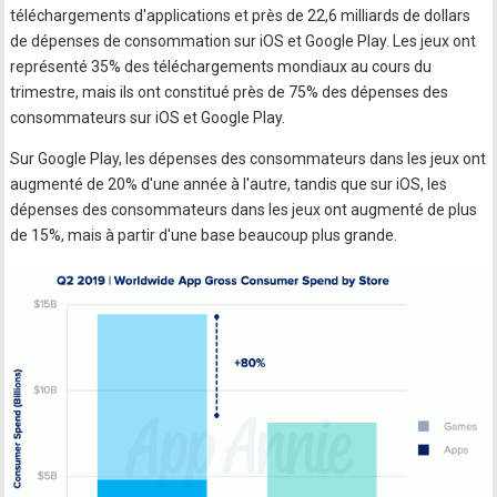
téléchargements d'applications et près de 22,6 milliards de dollars
de dépenses de consommation sur iOS et Google Play. Les jeux ont
représenté 35% des téléchargements mondiaux au cours du
trimestre, mais ils ont constitué près de 75% des dépenses des
consommateurs sur iOS et Google Play.
Sur Google Play, les dépenses des consommateurs dans les jeux ont
augmenté de 20% d'une année à l'autre, tandis que sur iOS, les
dépenses des consommateurs dans les jeux ont augmenté de plus
de 15%, mais à partir d'une base beaucoup plus grande.