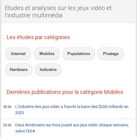
Etudes et analyses sur les jeux vidéo et
l'industrie multimédia
Les études par catégories
Internet
Mobiles
Populations
Piratage
Hardware
Industrie
Dernières publications pour la catégorie Mobiles
L'industrie des jeux vidéo a franchi la barre des $200 milliards en
30.06
2025
Deux Américains sur trois jouent aux jeux vidéo chaque semaine,
23.06
selon l'ESA