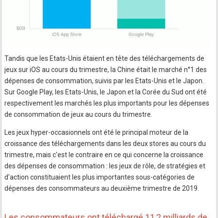
Tandis que les Etats-Unis étaient en tête des téléchargements de
jeux sur iOS au cours du trimestre, la Chine était le marché n°1 des
dépenses de consommation, suivis par les Etats-Unis et le Japon.
Sur Google Play, les Etats-Unis, le Japon et la Corée du Sud ont été
respectivement les marchés les plus importants pour les dépenses
de consommation de jeux au cours du trimestre.
Les jeux hyper-occasionnels ont été le principal moteur de la
croissance des téléchargements dans les deux stores au cours du
trimestre, mais c'est le contraire en ce qui concerne la croissance
des dépenses de consommation : les jeux de rôle, de stratégies et
d'action constituaient les plus importantes sous-catégories de
dépenses des consommateurs au deuxième trimestre de 2019.
Les consommateurs ont téléchargé 11,2 milliards de