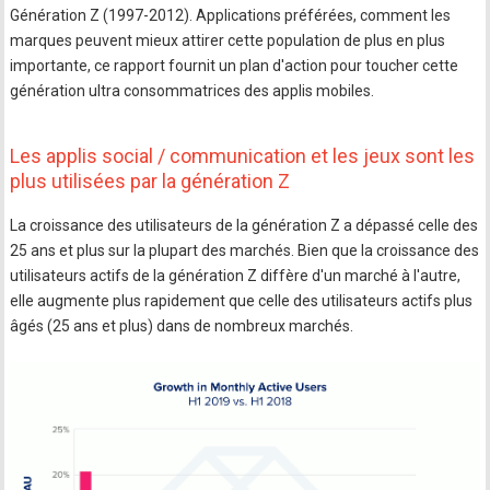
Génération Z (1997-2012). Applications préférées, comment les
marques peuvent mieux attirer cette population de plus en plus
importante, ce rapport fournit un plan d'action pour toucher cette
génération ultra consommatrices des applis mobiles.
Les applis social / communication et les jeux sont les
plus utilisées par la génération Z
La croissance des utilisateurs de la génération Z a dépassé celle des
25 ans et plus sur la plupart des marchés. Bien que la croissance des
utilisateurs actifs de la génération Z diffère d'un marché à l'autre,
elle augmente plus rapidement que celle des utilisateurs actifs plus
âgés (25 ans et plus) dans de nombreux marchés.