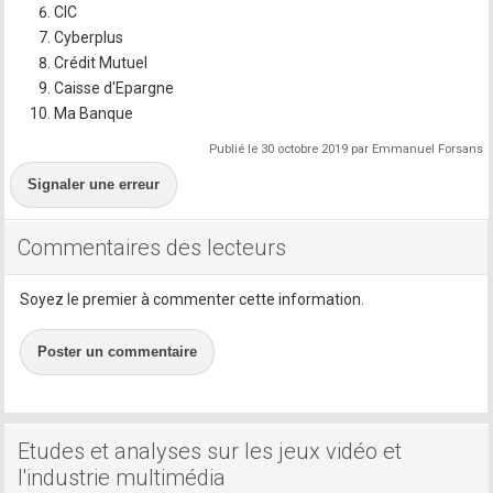
CIC
Cyberplus
Crédit Mutuel
Caisse d'Epargne
Ma Banque
Publié le 30 octobre 2019 par Emmanuel Forsans
Signaler une erreur
Commentaires des lecteurs
Soyez le premier à commenter cette information.
Poster un commentaire
Etudes et analyses sur les jeux vidéo et
l'industrie multimédia