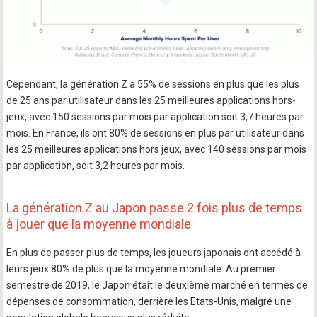
Cependant, la génération Z a 55% de sessions en plus que les plus
de 25 ans par utilisateur dans les 25 meilleures applications hors-
jeux, avec 150 sessions par mois par application soit 3,7 heures par
mois. En France, ils ont 80% de sessions en plus par utilisateur dans
les 25 meilleures applications hors jeux, avec 140 sessions par mois
par application, soit 3,2 heures par mois.
La génération Z au Japon passe 2 fois plus de temps
à jouer que la moyenne mondiale
En plus de passer plus de temps, les joueurs japonais ont accédé à
leurs jeux 80% de plus que la moyenne mondiale. Au premier
semestre de 2019, le Japon était le deuxième marché en termes de
dépenses de consommation, derrière les Etats-Unis, malgré une