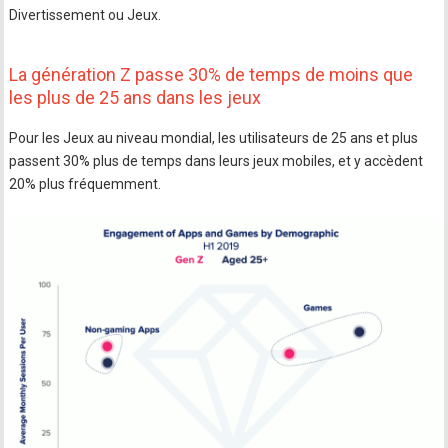
Divertissement ou Jeux.
La génération Z passe 30% de temps de moins que
les plus de 25 ans dans les jeux
Pour les Jeux au niveau mondial, les utilisateurs de 25 ans et plus
passent 30% plus de temps dans leurs jeux mobiles, et y accèdent
20% plus fréquemment.