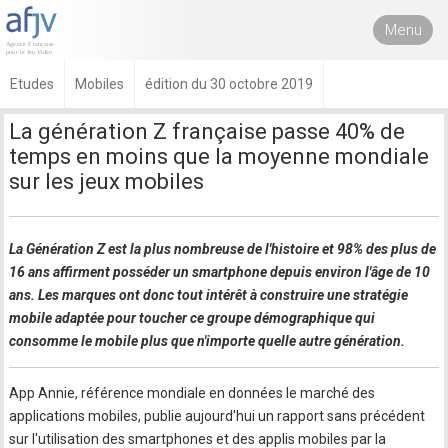
Menu
Etudes
Mobiles
édition du 30 octobre 2019
La génération Z française passe 40% de
temps en moins que la moyenne mondiale
sur les jeux mobiles
La Génération Z est la plus nombreuse de l'histoire et 98% des plus de
16 ans affirment posséder un smartphone depuis environ l'âge de 10
ans. Les marques ont donc tout intérêt à construire une stratégie
mobile adaptée pour toucher ce groupe démographique qui
consomme le mobile plus que n'importe quelle autre génération.
App Annie, référence mondiale en données le marché des
applications mobiles, publie aujourd'hui un rapport sans précédent
sur l'utilisation des smartphones et des applis mobiles par la