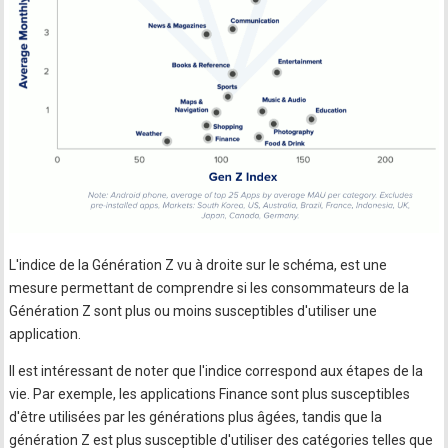
L'indice de la Génération Z vu à droite sur le schéma, est une
mesure permettant de comprendre si les consommateurs de la
Génération Z sont plus ou moins susceptibles d'utiliser une
application.
Il est intéressant de noter que l'indice correspond aux étapes de la
vie. Par exemple, les applications Finance sont plus susceptibles
d'être utilisées par les générations plus âgées, tandis que la
génération Z est plus susceptible d'utiliser des catégories telles que