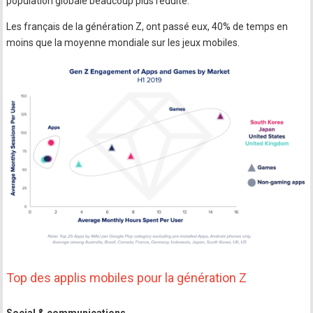
population globale beaucoup plus réduite.
Les français de la génération Z, ont passé eux, 40% de temps en
moins que la moyenne mondiale sur les jeux mobiles.
Top des applis mobiles pour la génération Z