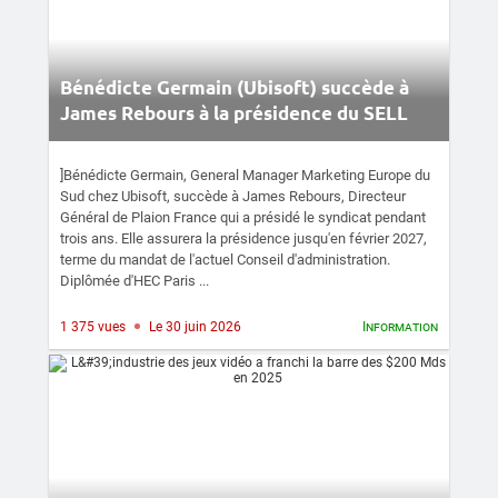
Bénédicte Germain (Ubisoft) succède à
James Rebours à la présidence du SELL
]Bénédicte Germain, General Manager Marketing Europe du
Sud chez Ubisoft, succède à James Rebours, Directeur
Général de Plaion France qui a présidé le syndicat pendant
trois ans. Elle assurera la présidence jusqu'en février 2027,
terme du mandat de l'actuel Conseil d'administration.
Diplômée d'HEC Paris ...
1 375 vues
Le 30 juin 2026
Information