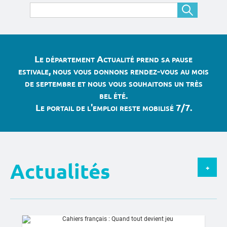
Le département Actualité prend sa pause
estivale, nous vous donnons rendez-vous au mois
de septembre et nous vous souhaitons un très
bel été.
Le portail de l'emploi reste mobilisé 7/7.
Actualités
+