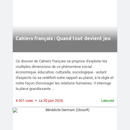
Cahiers français : Quand tout devient jeu
Ce dossier de Cahiers français se propose d'explorer les
multiples dimensions de ce phénomène social :
économique, éducative, culturelle, sociologique - autant
d'aspects où se redéfinit notre rapport au plaisir, à la règle et
notre façon d'envisager les relations humaines. Il interroge
la place grandissante ...
4 301 vues
Le 30 juin 2026
Librairie