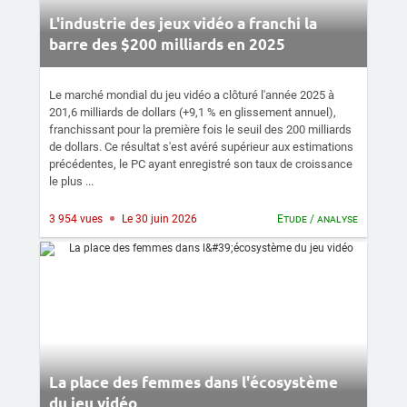
L'industrie des jeux vidéo a franchi la
barre des $200 milliards en 2025
Le marché mondial du jeu vidéo a clôturé l'année 2025 à
201,6 milliards de dollars (+9,1 % en glissement annuel),
franchissant pour la première fois le seuil des 200 milliards
de dollars. Ce résultat s'est avéré supérieur aux estimations
précédentes, le PC ayant enregistré son taux de croissance
le plus ...
3 954 vues
Le 30 juin 2026
Etude / analyse
La place des femmes dans l'écosystème
du jeu vidéo