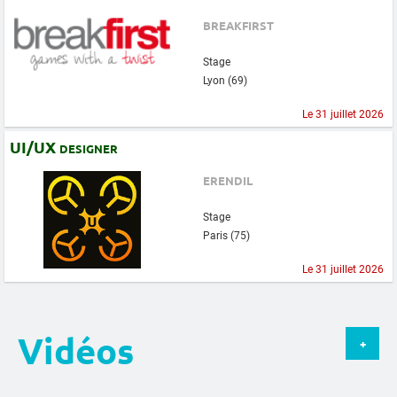
BREAKFIRST
Stage
Lyon (69)
Le 31 juillet 2026
UI/UX designer
ERENDIL
Stage
Paris (75)
Le 31 juillet 2026
Vidéos
+