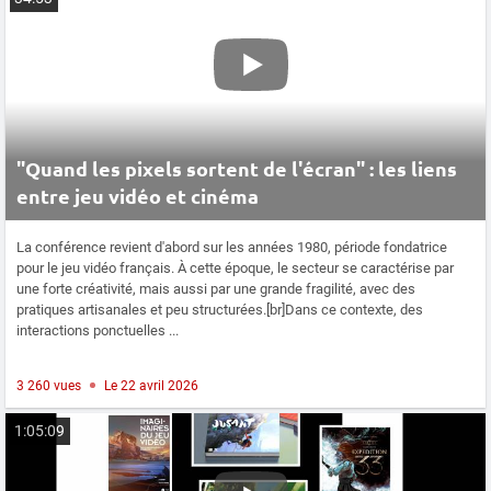
"Quand les pixels sortent de l'écran" : les liens
entre jeu vidéo et cinéma
La conférence revient d'abord sur les années 1980, période fondatrice
pour le jeu vidéo français. À cette époque, le secteur se caractérise par
une forte créativité, mais aussi par une grande fragilité, avec des
pratiques artisanales et peu structurées.[br]Dans ce contexte, des
interactions ponctuelles ...
3 260 vues
Le 22 avril 2026
1:05:09