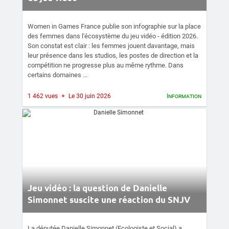
Women in Games France publie son infographie sur la place
des femmes dans l'écosystème du jeu vidéo - édition 2026.
Son constat est clair : les femmes jouent davantage, mais
leur présence dans les studios, les postes de direction et la
compétition ne progresse plus au même rythme. Dans
certains domaines ...
1 462 vues
Le 30 juin 2026
Information
Jeu vidéo : la question de Danielle
Simonnet suscite une réaction du SNJV
La députée Danielle Simonnet (Ecologiste et Social) a