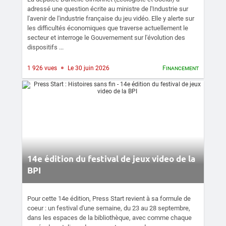
adressé une question écrite au ministre de l'Industrie sur
l'avenir de l'industrie française du jeu vidéo. Elle y alerte sur
les difficultés économiques que traverse actuellement le
secteur et interroge le Gouvernement sur l'évolution des
dispositifs ...
1 926 vues
Le 30 juin 2026
Financement
14e édition du festival de jeux video de la
BPI
Pour cette 14e édition, Press Start revient à sa formule de
coeur : un festival d'une semaine, du 23 au 28 septembre,
dans les espaces de la bibliothèque, avec comme chaque