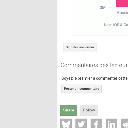
Signaler une erreur
Commentaires des lecteur
Soyez le premier à commenter cette
Poster un commentaire
Share
Follow