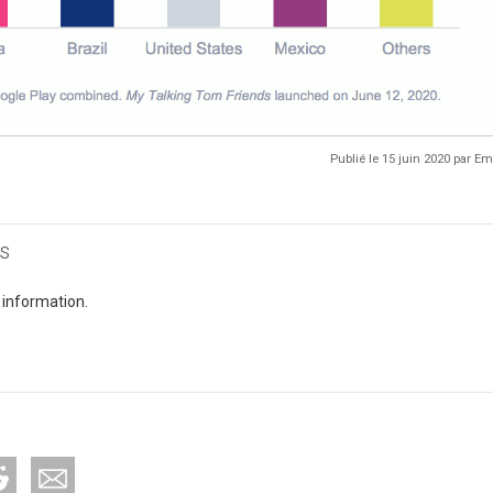
Publié le 15 juin 2020 par 
s
 information.