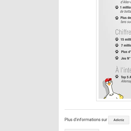
Plus d'informations sur
Adictiz