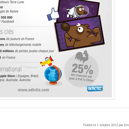
Publié le 1 octobre 2012 par 