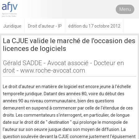
Menu
Juridique
Droit d'auteur - IP
édition du 17 octobre 2012
La CJUE valide le marché de l'occasion des
licences de logiciels
Gérald SADDE - Avocat associé - Docteur en
droit - www.roche-avocat.com
Le droit d'auteur en matière de logiciel est encore jeune à l'échelle
temporelle juridique. Datant des années 80, voire du début des
années 90 au niveau communautaire, bien des questions
demeurent en suspend à commencer par celle de l'étendue de ces
droits. Les commentateurs s'interrogent, en particulier, de longue
date sur le droit dit de "
destination
" qui prolonge le monopole de
l'auteur sur son oeuvre jusque dans son moyen de diffusion. La
question soulevée devant la CJUE concerne justement l'épuisement