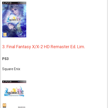
3. Final Fantasy X/X-2 HD Remaster Ed. Lim.
PS3
Square Enix