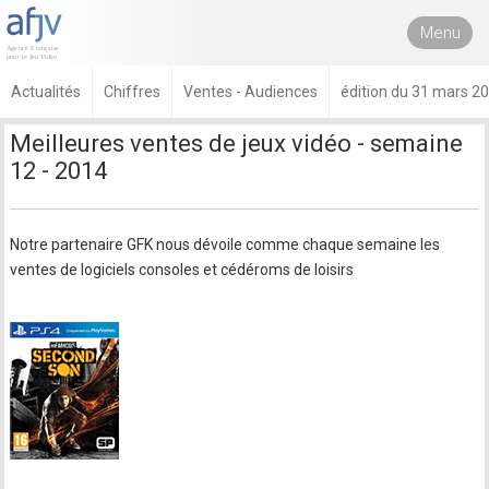
Menu
Actualités
Chiffres
Ventes - Audiences
édition du 31 mars 2
Meilleures ventes de jeux vidéo - semaine
12 - 2014
Notre partenaire GFK nous dévoile comme chaque semaine les
ventes de logiciels consoles et cédéroms de loisirs