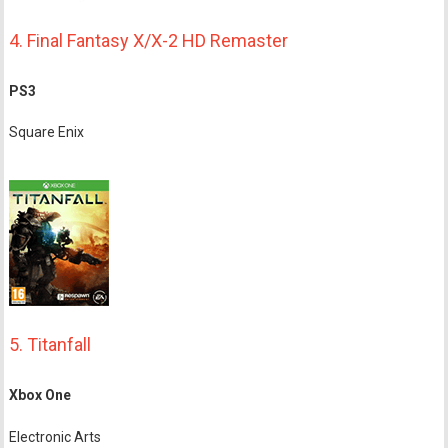
4. Final Fantasy X/X-2 HD Remaster
PS3
Square Enix
5. Titanfall
Xbox One
Electronic Arts