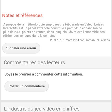
Notes et références
À propos de la méthodologie employée : le Hit-parade en Valeur Loisirs
Interactifs est un panel extrapolé constitué à partir d'un échantillon de
plus de 2300 points de ventes, dans lesquels GfK relève l'ensemble des
références vendues dans la semaine.
Publié le 31 mars 2014 par Emmanuel Forsans
Signaler une erreur
Commentaires des lecteurs
Soyez le premier à commenter cette information.
Poster un commentaire
L'industrie du jeu vidéo en chiffres