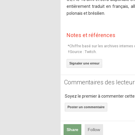
entièrement traduit en français, all
polonais et brésilien.
Notes et références
*Chiffre basé sur les archives internes 
†Source : Twitch.
Signaler une erreur
Commentaires des lecteur
Soyez le premier à commenter cette
Poster un commentaire
Share
Follow