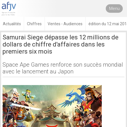
Menu
Actualités
Chiffres
Ventes - Audiences
édition du 12 mai 20
Samurai Siege dépasse les 12 millions de
dollars de chiffre d'affaires dans les
premiers six mois
Space Ape Games renforce son succès mondial
avec le lancement au Japon