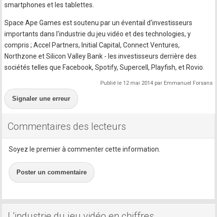
smartphones et les tablettes.
Space Ape Games est soutenu par un éventail d'investisseurs
importants dans l'industrie du jeu vidéo et des technologies, y
compris ; Accel Partners, Initial Capital, Connect Ventures,
Northzone et Silicon Valley Bank - les investisseurs derrière des
sociétés telles que Facebook, Spotify, Supercell, Playfish, et Rovio.
Publié le 12 mai 2014 par Emmanuel Forsans
Signaler une erreur
Commentaires des lecteurs
Soyez le premier à commenter cette information.
Poster un commentaire
L'industrie du jeu vidéo en chiffres