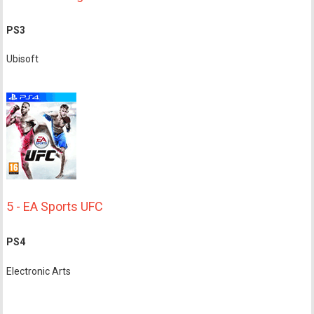
PS3
Ubisoft
5 - EA Sports UFC
PS4
Electronic Arts