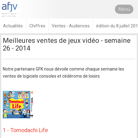
Menu
Actualités
Chiffres
Ventes - Audiences
édition du 8 juillet 20
Meilleures ventes de jeux vidéo - semaine
26 - 2014
Notre partenaire GFK nous dévoile comme chaque semaine les
ventes de logiciels consoles et cédéroms de loisirs
1 - Tomodachi Life