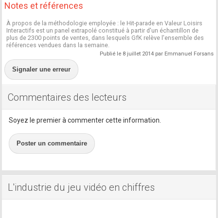
Notes et références
À propos de la méthodologie employée : le Hit-parade en Valeur Loisirs
Interactifs est un panel extrapolé constitué à partir d'un échantillon de
plus de 2300 points de ventes, dans lesquels GfK relève l'ensemble des
références vendues dans la semaine.
Publié le 8 juillet 2014 par Emmanuel Forsans
Signaler une erreur
Commentaires des lecteurs
Soyez le premier à commenter cette information.
Poster un commentaire
L'industrie du jeu vidéo en chiffres