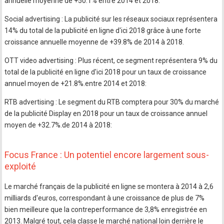
annuelle moyenne de +50.1% entre 2014 et 2018.
Social advertising : La publicité sur les réseaux sociaux représentera
14% du total de la publicité en ligne d'ici 2018 grâce à une forte
croissance annuelle moyenne de +39.8% de 2014 à 2018.
OTT video advertising : Plus récent, ce segment représentera 9% du
total de la publicité en ligne d'ici 2018 pour un taux de croissance
annuel moyen de +21.8%.entre 2014 et 2018:
RTB advertising : Le segment du RTB comptera pour 30% du marché
de la publicité Display en 2018 pour un taux de croissance annuel
moyen de +32.7%.de 2014 à 2018:
Focus France : Un potentiel encore largement sous-
exploité
Le marché français de la publicité en ligne se montera à 2014 à 2,6
milliards d'euros, correspondant à une croissance de plus de 7%
bien meilleure que la contreperformance de 3,8% enregistrée en
2013. Malgré tout, cela classe le marché national loin derrière le