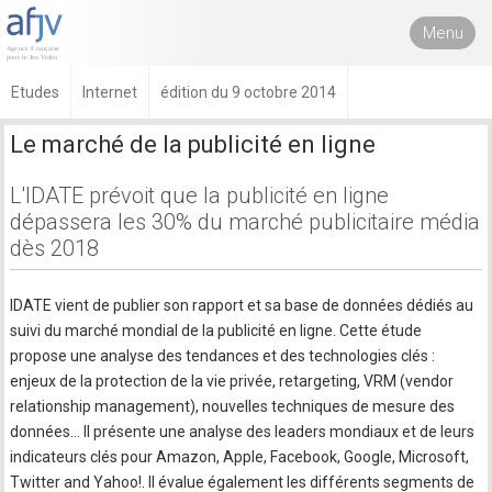
Menu
Etudes
Internet
édition du 9 octobre 2014
Le marché de la publicité en ligne
L'IDATE prévoit que la publicité en ligne
dépassera les 30% du marché publicitaire média
dès 2018
IDATE vient de publier son rapport et sa base de données dédiés au
suivi du marché mondial de la publicité en ligne. Cette étude
propose une analyse des tendances et des technologies clés :
enjeux de la protection de la vie privée, retargeting, VRM (vendor
relationship management), nouvelles techniques de mesure des
données… Il présente une analyse des leaders mondiaux et de leurs
indicateurs clés pour Amazon, Apple, Facebook, Google, Microsoft,
Twitter and Yahoo!. Il évalue également les différents segments de