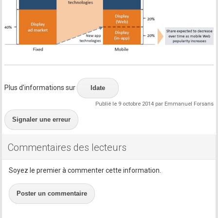
Plus d'informations sur
Idate
Publié le 9 octobre 2014 par Emmanuel Forsans
Signaler une erreur
Commentaires des lecteurs
Soyez le premier à commenter cette information.
Poster un commentaire