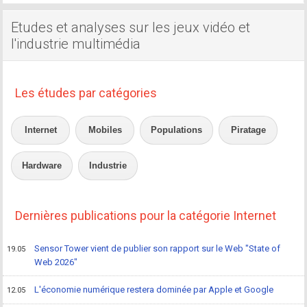
Etudes et analyses sur les jeux vidéo et
l'industrie multimédia
Les études par catégories
Internet
Mobiles
Populations
Piratage
Hardware
Industrie
Dernières publications pour la catégorie Internet
Sensor Tower vient de publier son rapport sur le Web "State of
19.05
Web 2026"
L'économie numérique restera dominée par Apple et Google
12.05