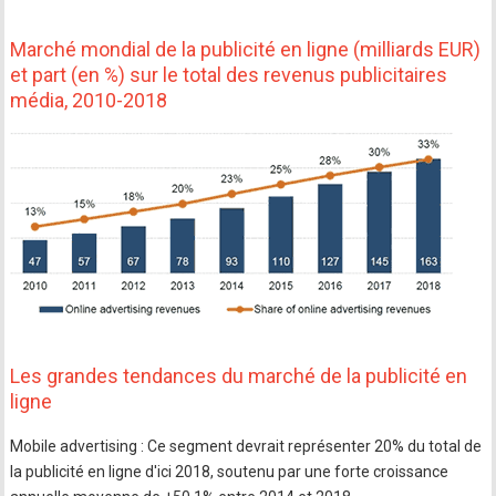
Marché mondial de la publicité en ligne (milliards EUR)
et part (en %) sur le total des revenus publicitaires
média, 2010-2018
Les grandes tendances du marché de la publicité en
ligne
Mobile advertising : Ce segment devrait représenter 20% du total de
la publicité en ligne d'ici 2018, soutenu par une forte croissance