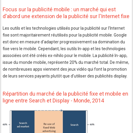
Focus sur la publicité mobile : un marché qui est
d'abord une extension de la publicité sur l'Internet fixe
Les outils et les technologies utilisés pour la publicité sur l'Internet
fixe sont majoritairement réutilisés pour la publicité mobile. Google
est donc en mesure d'adapter progressivement sa domination du
fixe vers le mobile. Cependant, les outils In-app et les technologies
associées ont été créés ex-nihilo pour le mobile. La publicité In-app,
issue du monde mobile, représente 20% du marché total. De même,
de nombreuses apps viennent des jeux vidéo qui font la promotion
de leurs services payants plutôt que d'utiliser des publicités display.
Répartition du marché de la publicité fixe et mobile en
ligne entre Search et Display - Monde, 2014