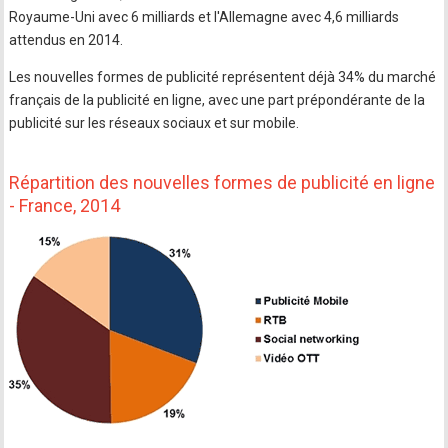
Royaume-Uni avec 6 milliards et l'Allemagne avec 4,6 milliards
attendus en 2014.
Les nouvelles formes de publicité représentent déjà 34% du marché
français de la publicité en ligne, avec une part prépondérante de la
publicité sur les réseaux sociaux et sur mobile.
Répartition des nouvelles formes de publicité en ligne
- France, 2014