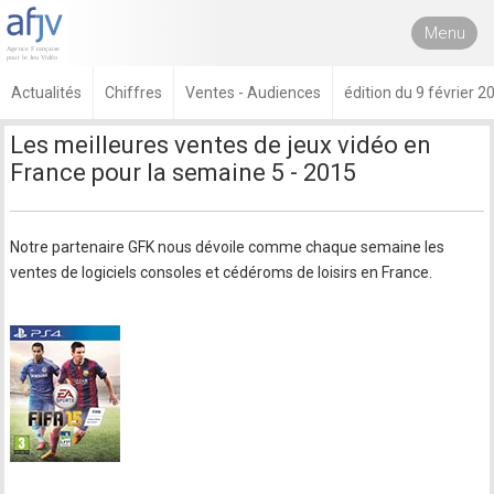
Menu
Actualités
Chiffres
Ventes - Audiences
édition du 9 février 2
Les meilleures ventes de jeux vidéo en
France pour la semaine 5 - 2015
Notre partenaire GFK nous dévoile comme chaque semaine les
ventes de logiciels consoles et cédéroms de loisirs en France.