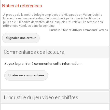
Notes et références
À propos de la méthodologie employée : le Hit-parade en Valeur Loisirs
Interactifs est un panel extrapolé constitué à partir d'un échantillon de
plus de 2300 points de ventes, dans lesquels GfK relève l'ensemble des
références vendues dans la semaine.
Publié le 9 février 2015 par Emmanuel Forsans
Signaler une erreur
Commentaires des lecteurs
Soyez le premier à commenter cette information.
Poster un commentaire
L'industrie du jeu vidéo en chiffres