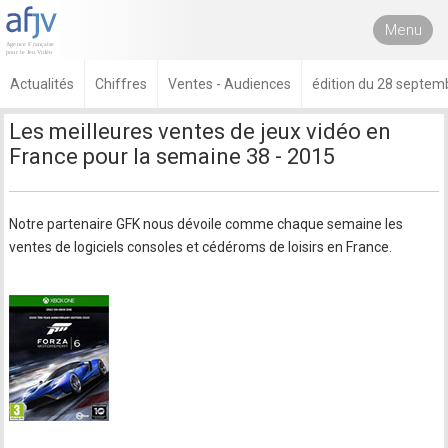
Menu
Actualités
Chiffres
Ventes - Audiences
édition du 28 septem
Les meilleures ventes de jeux vidéo en
France pour la semaine 38 - 2015
Notre partenaire GFK nous dévoile comme chaque semaine les
ventes de logiciels consoles et cédéroms de loisirs en France.