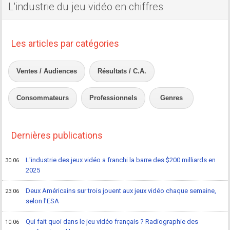
L'industrie du jeu vidéo en chiffres
Les articles par catégories
Ventes / Audiences
Résultats / C.A.
Consommateurs
Professionnels
Genres
Dernières publications
L'industrie des jeux vidéo a franchi la barre des $200 milliards en
30.06
2025
Deux Américains sur trois jouent aux jeux vidéo chaque semaine,
23.06
selon l'ESA
Qui fait quoi dans le jeu vidéo français ? Radiographie des
10.06