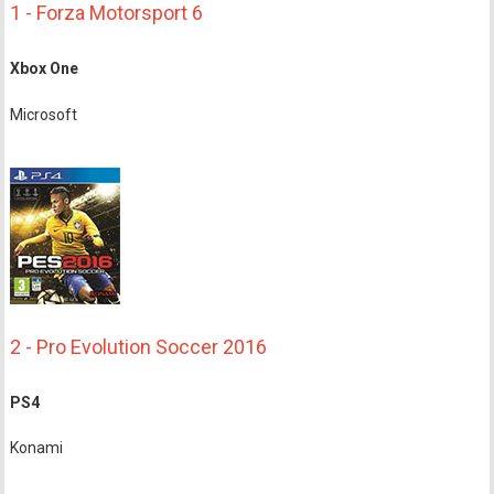
1 - Forza Motorsport 6
Xbox One
Microsoft
2 - Pro Evolution Soccer 2016
PS4
Konami