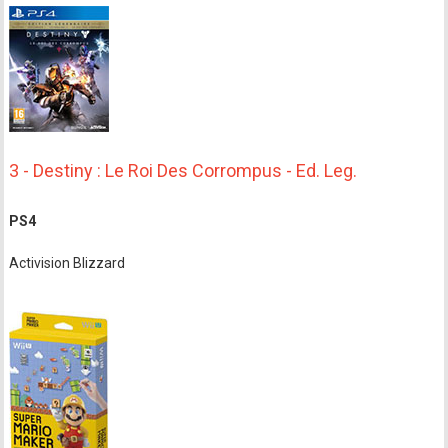
3 - Destiny : Le Roi Des Corrompus - Ed. Leg.
PS4
Activision Blizzard