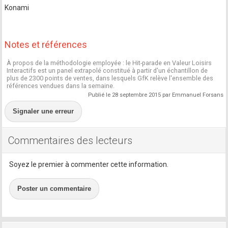
Konami
Notes et références
À propos de la méthodologie employée : le Hit-parade en Valeur Loisirs
Interactifs est un panel extrapolé constitué à partir d'un échantillon de
plus de 2300 points de ventes, dans lesquels GfK relève l'ensemble des
références vendues dans la semaine.
Publié le 28 septembre 2015 par Emmanuel Forsans
Signaler une erreur
Commentaires des lecteurs
Soyez le premier à commenter cette information.
Poster un commentaire