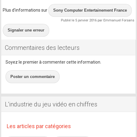
Plus d'informations sur
Sony Computer Entertainement France
Publié le 5 janvier 2016 par Emmanuel Forsans
Signaler une erreur
Commentaires des lecteurs
Soyez le premier à commenter cette information.
Poster un commentaire
L'industrie du jeu vidéo en chiffres
Les articles par catégories