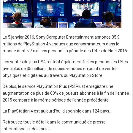
Le 5 janvier 2016, Sony Computer Entertainment annonce 35.9
millions de PlayStation 4 vendues aux consommateurs dans le
monde dont 5.7 millions pendant la période des fêtes de Noël 2015.
Les ventes de jeux PS4 restent également fortes pendant les fêtes
avec plus de 35 millions de copies vendues en point de ventes
physiques et digitales au travers du PlayStation Store.
De plus, le service PlayStation Plus (PS Plus) enregistre une
augmentation de plus de 60% de joueurs abonnés à la fin de l'année
2015 comparé à la même période de l'année précédente.
La PlayStation 4 est aujourd'hui disponible dans 124 pays.
Retrouvez tout le détail dans le communiqué de presse
international ci-dessous :