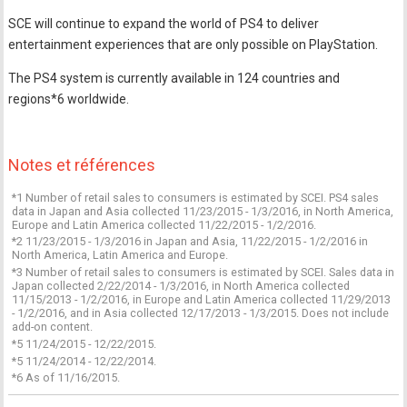
SCE will continue to expand the world of PS4 to deliver
entertainment experiences that are only possible on PlayStation.
The PS4 system is currently available in 124 countries and
regions*6 worldwide.
Notes et références
*1 Number of retail sales to consumers is estimated by SCEI. PS4 sales
data in Japan and Asia collected 11/23/2015 - 1/3/2016, in North America,
Europe and Latin America collected 11/22/2015 - 1/2/2016.
*2 11/23/2015 - 1/3/2016 in Japan and Asia, 11/22/2015 - 1/2/2016 in
North America, Latin America and Europe.
*3 Number of retail sales to consumers is estimated by SCEI. Sales data in
Japan collected 2/22/2014 - 1/3/2016, in North America collected
11/15/2013 - 1/2/2016, in Europe and Latin America collected 11/29/2013
- 1/2/2016, and in Asia collected 12/17/2013 - 1/3/2015. Does not include
add-on content.
*5 11/24/2015 - 12/22/2015.
*5 11/24/2014 - 12/22/2014.
*6 As of 11/16/2015.