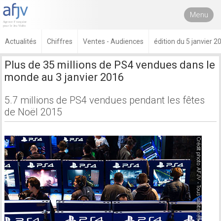
Menu
Actualités
Chiffres
Ventes - Audiences
édition du 5 janvier 2
Plus de 35 millions de PS4 vendues dans le
monde au 3 janvier 2016
5.7 millions de PS4 vendues pendant les fêtes
de Noël 2015