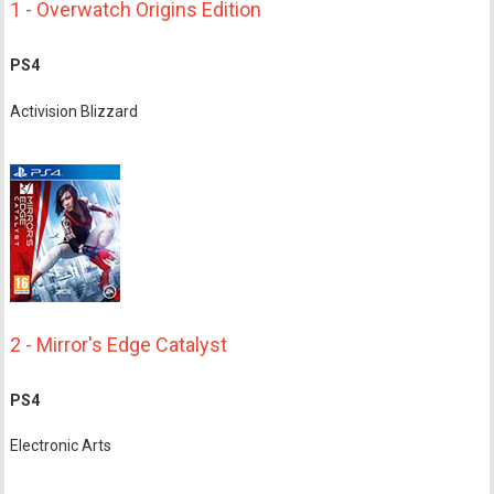
1 - Overwatch Origins Edition
PS4
Activision Blizzard
2 - Mirror's Edge Catalyst
PS4
Electronic Arts