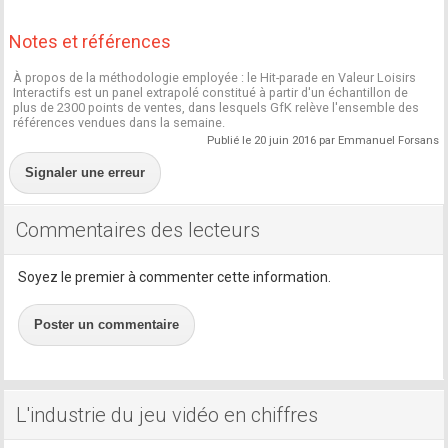
Notes et références
À propos de la méthodologie employée : le Hit-parade en Valeur Loisirs
Interactifs est un panel extrapolé constitué à partir d'un échantillon de
plus de 2300 points de ventes, dans lesquels GfK relève l'ensemble des
références vendues dans la semaine.
Publié le 20 juin 2016 par Emmanuel Forsans
Signaler une erreur
Commentaires des lecteurs
Soyez le premier à commenter cette information.
Poster un commentaire
L'industrie du jeu vidéo en chiffres