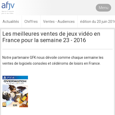
Menu
Actualités
Chiffres
Ventes - Audiences
édition du 20 juin 201
Les meilleures ventes de jeux vidéo en
France pour la semaine 23 - 2016
Notre partenaire GFK nous dévoile comme chaque semaine les
ventes de logiciels consoles et cédéroms de loisirs en France.