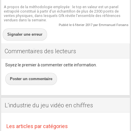
A propos de la méthodologie employée : le top en valeur est un panel
extrapolé constitué à partir d'un échantillon de plus de 2300 points de
ventes physiques, dans lesquels Gfk révèle l'ensemble des références
vendues dans la semaine.
Publié le 6 février 2017 par Emmanuel Forsans
Signaler une erreur
Commentaires des lecteurs
Soyez le premier à commenter cette information.
Poster un commentaire
L'industrie du jeu vidéo en chiffres
Les articles par catégories