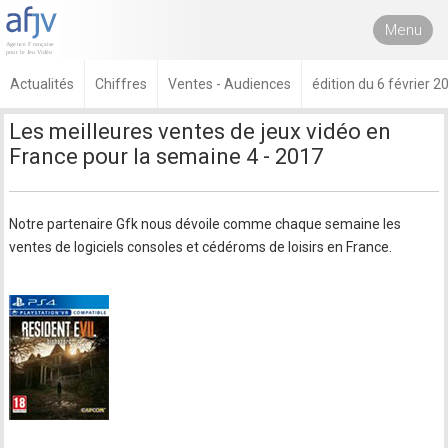
Menu
Actualités
Chiffres
Ventes - Audiences
édition du 6 février 2
Les meilleures ventes de jeux vidéo en
France pour la semaine 4 - 2017
Notre partenaire Gfk nous dévoile comme chaque semaine les
ventes de logiciels consoles et cédéroms de loisirs en France.