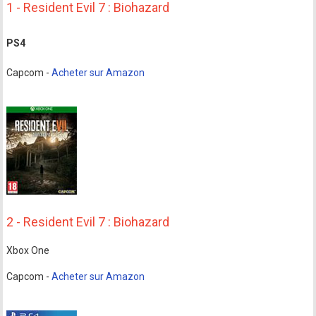
1 - Resident Evil 7 : Biohazard
PS4
Capcom -
Acheter sur Amazon
2 - Resident Evil 7 : Biohazard
Xbox One
Capcom -
Acheter sur Amazon