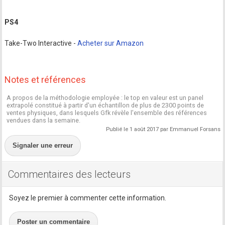
PS4
Take-Two Interactive -
Acheter sur Amazon
Notes et références
A propos de la méthodologie employée : le top en valeur est un panel
extrapolé constitué à partir d'un échantillon de plus de 2300 points de
ventes physiques, dans lesquels Gfk révèle l'ensemble des références
vendues dans la semaine.
Publié le 1 août 2017 par Emmanuel Forsans
Signaler une erreur
Commentaires des lecteurs
Soyez le premier à commenter cette information.
Poster un commentaire