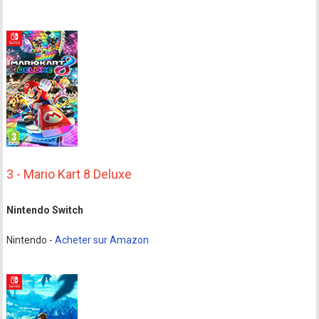
3 - Mario Kart 8 Deluxe
Nintendo Switch
Nintendo -
Acheter sur Amazon