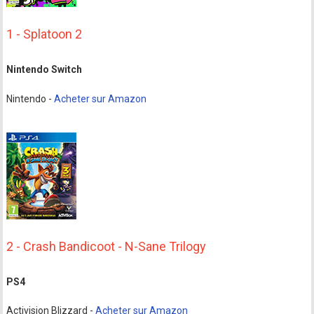
1 - Splatoon 2
Nintendo Switch
Nintendo -
Acheter sur Amazon
2 - Crash Bandicoot - N-Sane Trilogy
PS4
Activision Blizzard -
Acheter sur Amazon