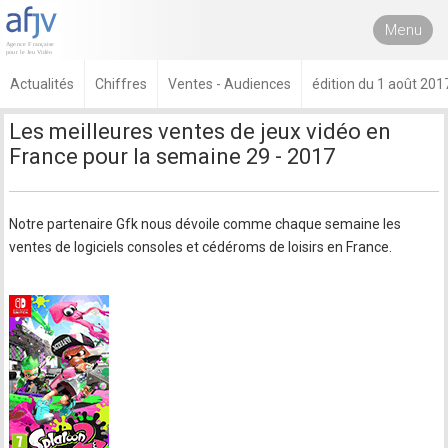
Menu
Actualités
Chiffres
Ventes - Audiences
édition du 1 août 201
Les meilleures ventes de jeux vidéo en
France pour la semaine 29 - 2017
Notre partenaire Gfk nous dévoile comme chaque semaine les
ventes de logiciels consoles et cédéroms de loisirs en France.