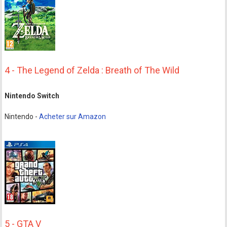
4 - The Legend of Zelda : Breath of The Wild
Nintendo Switch
Nintendo -
Acheter sur Amazon
5 - GTA V