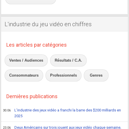
L'industrie du jeu vidéo en chiffres
Les articles par catégories
Ventes / Audiences
Résultats / C.A.
Consommateurs
Professionnels
Genres
Dernières publications
L'industrie des jeux vidéo a franchi la barre des $200 milliards en
30.06
2025
Deux Américains sur trois jouent aux jeux vidéo chaque semaine,
23.06