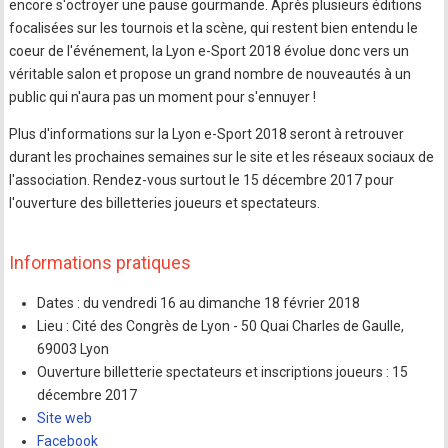
encore s'octroyer une pause gourmande. Après plusieurs éditions
focalisées sur les tournois et la scène, qui restent bien entendu le
coeur de l'événement, la Lyon e-Sport 2018 évolue donc vers un
véritable salon et propose un grand nombre de nouveautés à un
public qui n'aura pas un moment pour s'ennuyer !
Plus d'informations sur la Lyon e-Sport 2018 seront à retrouver
durant les prochaines semaines sur le site et les réseaux sociaux de
l'association. Rendez-vous surtout le 15 décembre 2017 pour
l'ouverture des billetteries joueurs et spectateurs.
Informations pratiques
Dates : du vendredi 16 au dimanche 18 février 2018
Lieu : Cité des Congrès de Lyon - 50 Quai Charles de Gaulle,
69003 Lyon
Ouverture billetterie spectateurs et inscriptions joueurs : 15
décembre 2017
Site web
Facebook