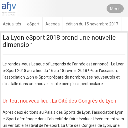
Menu
Actualités
eSport
Agenda
édition du 15 novembre 2017
La Lyon eSport 2018 prend une nouvelle
dimension
Le rendez-vous League of Legends de l'année est annoncé : La Lyon
e-Sport 2018 aura lieu du 16 au 18 février 2018 ! Pour l'occasion,
l'association Lyon e-Sport prépare de nombreuses nouveautés et
s'installe dans une nouvelle salle bien plus spectaculaire.
Un tout nouveau lieu : La Cité des Congrès de Lyon
Après deux éditions au Palais des Sports de Lyon, l'association Lyon
e-Sport déménage dans l'objectif de faire évoluer l'événement vers
un véritable festival de l'e-sport. La Cité des Congrès de Lyon, une