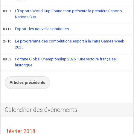
L'Esports World Cup Foundation présente la première Esports
09.01
Nations Cup
Esport : les nouvelles pratiques
03.11
Le programme des compétitions esport à la Paris Games Week
24.10
2025
Fortnite Global Championship 2025 : Une victoire française
08.09
historique
Articles précédents
Calendrier des événements
février 2018