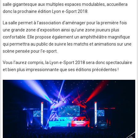
salle gigantesque aux multiples espaces modulables, accueillera
donc la prochaine édition Lyon e-Sport 2018.
La salle permet à l'association d'aménager pour la première fois
une grande zone d'exposition ainsi qu'une zone joueurs plus
confortable. Elle propose également un amphithéâtre magnifique
qui permettra au public de suivre les matchs et animations sur une
scène pensée pour l'e-sport.
Vous l'aurez compris, la Lyon e-Sport 2018 sera donc spectaculaire
et bien plus impressionnante que ses éditions précédentes !