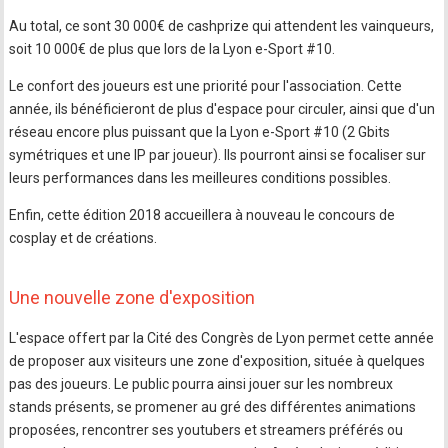
Au total, ce sont 30 000€ de cashprize qui attendent les vainqueurs,
soit 10 000€ de plus que lors de la Lyon e-Sport #10.
Le confort des joueurs est une priorité pour l'association. Cette
année, ils bénéficieront de plus d'espace pour circuler, ainsi que d'un
réseau encore plus puissant que la Lyon e-Sport #10 (2 Gbits
symétriques et une IP par joueur). Ils pourront ainsi se focaliser sur
leurs performances dans les meilleures conditions possibles.
Enfin, cette édition 2018 accueillera à nouveau le concours de
cosplay et de créations.
Une nouvelle zone d'exposition
L'espace offert par la Cité des Congrès de Lyon permet cette année
de proposer aux visiteurs une zone d'exposition, située à quelques
pas des joueurs. Le public pourra ainsi jouer sur les nombreux
stands présents, se promener au gré des différentes animations
proposées, rencontrer ses youtubers et streamers préférés ou