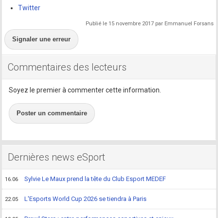
Twitter
Publié le 15 novembre 2017 par Emmanuel Forsans
Signaler une erreur
Commentaires des lecteurs
Soyez le premier à commenter cette information.
Poster un commentaire
Dernières news eSport
Sylvie Le Maux prend la tête du Club Esport MEDEF
16.06
L'Esports World Cup 2026 se tiendra à Paris
22.05