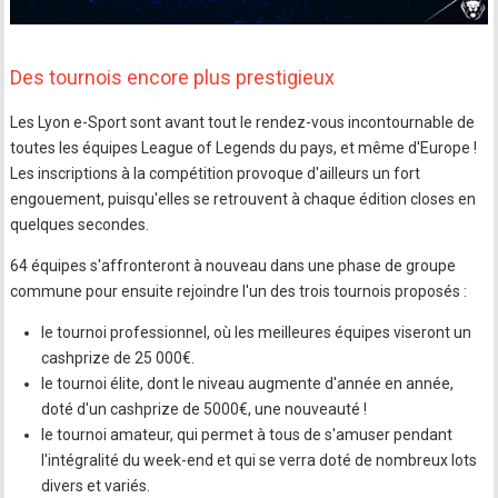
Des tournois encore plus prestigieux
Les Lyon e-Sport sont avant tout le rendez-vous incontournable de
toutes les équipes League of Legends du pays, et même d'Europe !
Les inscriptions à la compétition provoque d'ailleurs un fort
engouement, puisqu'elles se retrouvent à chaque édition closes en
quelques secondes.
64 équipes s'affronteront à nouveau dans une phase de groupe
commune pour ensuite rejoindre l'un des trois tournois proposés :
le tournoi professionnel, où les meilleures équipes viseront un
cashprize de 25 000€.
le tournoi élite, dont le niveau augmente d'année en année,
doté d'un cashprize de 5000€, une nouveauté !
le tournoi amateur, qui permet à tous de s'amuser pendant
l'intégralité du week-end et qui se verra doté de nombreux lots
divers et variés.