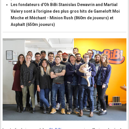
Les fondateurs d'Oh BiBi Stanislas Dewavrin and Martial
Valery sont à l'origine des plus gros hits de Gameloft Moi
Moche et Méchant - Minion Rush (860m de joueurs) et
Asphalt (650m joueurs)