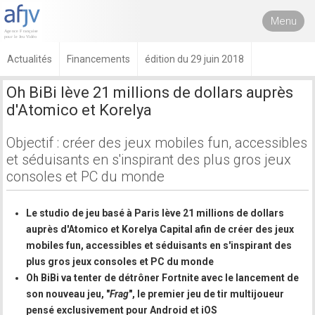
Menu
Actualités
Financements
édition du 29 juin 2018
Oh BiBi lève 21 millions de dollars auprès
d'Atomico et Korelya
Objectif : créer des jeux mobiles fun, accessibles
et séduisants en s'inspirant des plus gros jeux
consoles et PC du monde
Le studio de jeu basé à Paris lève 21 millions de dollars
auprès d'Atomico et Korelya Capital afin de créer des jeux
mobiles fun, accessibles et séduisants en s'inspirant des
plus gros jeux consoles et PC du monde
Oh BiBi va tenter de détrôner Fortnite avec le lancement de
son nouveau jeu, "
Frag
", le premier jeu de tir multijoueur
pensé exclusivement pour Android et iOS