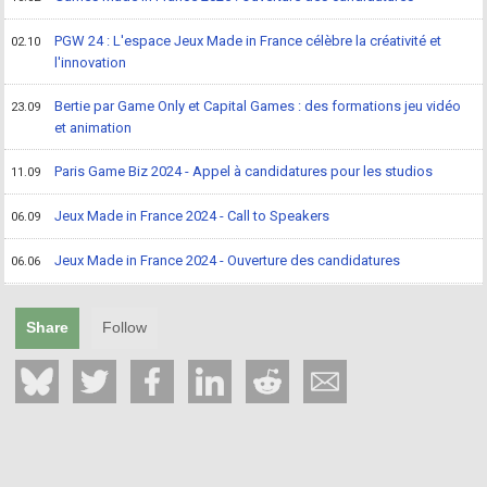
PGW 24 : L'espace Jeux Made in France célèbre la créativité et
02.10
l'innovation
Bertie par Game Only et Capital Games : des formations jeu vidéo
23.09
et animation
Paris Game Biz 2024 - Appel à candidatures pour les studios
11.09
Jeux Made in France 2024 - Call to Speakers
06.09
Jeux Made in France 2024 - Ouverture des candidatures
06.06
Share
Follow