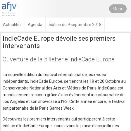
Menu
Actualités
Agenda
édition du 9 septembre 2018
IndieCade Europe dévoile ses premiers
intervenants
Ouverture de la billetterie IndieCade Europe
La nouvelle édition du festival international de jeux vidéo
indépendants, IndieCade Europe, se tiendra les 19 et 20 Octobre au
Conservatoire National des Arts et Métiers de Paris. IndieCade est
mondialement reconnu grâce à son événement incontournable de
Los Angeles et son showcase à l'E3. Cette année encore, le festival
est partenaire de la Paris Games Week.
Découvrez les premiers intervenants qui participeront à cette
édition d'IndieCade Europe : nous avons le plaisir d'accueillir des