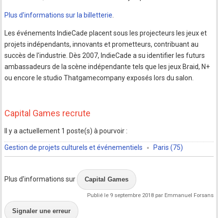
Plus d'informations sur la billetterie
.
Les événements IndieCade placent sous les projecteurs les jeux et
projets indépendants, innovants et prometteurs, contribuant au
succès de l'industrie. Dès 2007, IndieCade a su identifier les futurs
ambassadeurs de la scène indépendante tels que les jeux Braid, N+
ou encore le studio Thatgamecompany exposés lors du salon.
Capital Games recrute
Il y a actuellement 1 poste(s) à pourvoir :
Gestion de projets culturels et événementiels
Paris (75)
Plus d'informations sur
Capital Games
Publié le 9 septembre 2018 par Emmanuel Forsans
Signaler une erreur