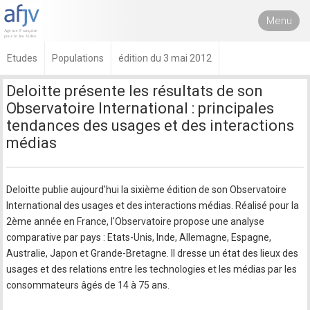
Menu
Etudes
Populations
édition du 3 mai 2012
Deloitte présente les résultats de son
Observatoire International : principales
tendances des usages et des interactions
médias
Deloitte publie aujourd'hui la sixième édition de son Observatoire
International des usages et des interactions médias. Réalisé pour la
2ème année en France, l'Observatoire propose une analyse
comparative par pays : Etats-Unis, Inde, Allemagne, Espagne,
Australie, Japon et Grande-Bretagne. Il dresse un état des lieux des
usages et des relations entre les technologies et les médias par les
consommateurs âgés de 14 à 75 ans.