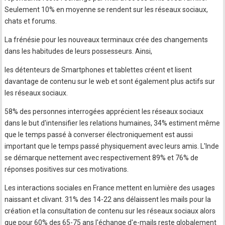
Seulement 10% en moyenne se rendent sur les réseaux sociaux,
chats et forums.
La frénésie pour les nouveaux terminaux crée des changements
dans les habitudes de leurs possesseurs. Ainsi,
les détenteurs de Smartphones et tablettes créent et lisent
davantage de contenu sur le web et sont également plus actifs sur
les réseaux sociaux.
58% des personnes interrogées apprécient les réseaux sociaux
dans le but d'intensifier les relations humaines, 34% estiment même
que le temps passé à converser électroniquement est aussi
important que le temps passé physiquement avec leurs amis. L'Inde
se démarque nettement avec respectivement 89% et 76% de
réponses positives sur ces motivations.
Les interactions sociales en France mettent en lumière des usages
naissant et clivant. 31% des 14-22 ans délaissent les mails pour la
création et la consultation de contenu sur les réseaux sociaux alors
que pour 60% des 65-75 ans l'échange d'e-mails reste globalement