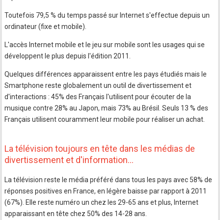
Toutefois 79,5 % du temps passé sur Internet s'effectue depuis un
ordinateur (fixe et mobile).
L'accès Internet mobile et le jeu sur mobile sont les usages qui se
développent le plus depuis l'édition 2011.
Quelques différences apparaissent entre les pays étudiés mais le
Smartphone reste globalement un outil de divertissement et
d'interactions : 45% des Français l'utilisent pour écouter de la
musique contre 28% au Japon, mais 73% au Brésil. Seuls 13 % des
Français utilisent couramment leur mobile pour réaliser un achat.
La télévision toujours en tête dans les médias de
divertissement et d'information…
La télévision reste le média préféré dans tous les pays avec 58% de
réponses positives en France, en légère baisse par rapport à 2011
(67%). Elle reste numéro un chez les 29-65 ans et plus, Internet
apparaissant en tête chez 50% des 14-28 ans.