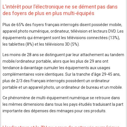
L'intérêt pour l'électronique ne se dément pas dans
des foyers de plus en plus multi-équipés
Plus de 65% des foyers français interrogés disent posséder mobile,
appareil photo numérique, ordinateur, télévision et lecteurs DVD. Les
équipements qui émergent sont les télévisions connectées (13%),
les tablettes (8%) et les télévisions 3D (5%).
Les moins de 28 ans se distinguent par leur attachement au tandem
mobile/ordinateur portable, alors que les plus de 29 ans ont
tendance à davantage cumuler les équipements aux usages
complémentaires voire identiques. Sur la tranche d'âge 29-45 ans,
plus de 2/3 des Français interrogés possèdent un ordinateur
portable et un appareil photo, un ordinateur de bureau et un mobile.
Ce phénomène de multi-équipement numérique se retrouve dans
les mêmes dimensions dans tous les pays étudiés traduisant la part
importante des dépenses des ménages pour ces produits.