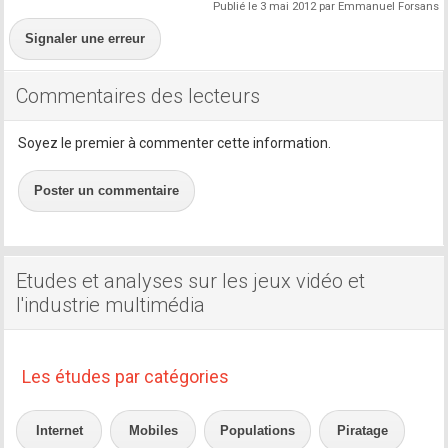
Publié le 3 mai 2012 par Emmanuel Forsans
Signaler une erreur
Commentaires des lecteurs
Soyez le premier à commenter cette information.
Poster un commentaire
Etudes et analyses sur les jeux vidéo et
l'industrie multimédia
Les études par catégories
Internet
Mobiles
Populations
Piratage