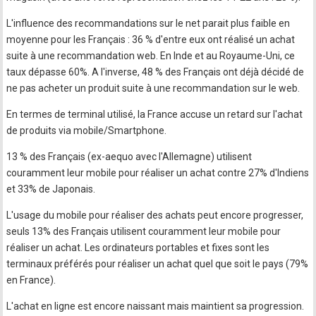
L'influence des recommandations sur le net parait plus faible en
moyenne pour les Français : 36 % d'entre eux ont réalisé un achat
suite à une recommandation web. En Inde et au Royaume-Uni, ce
taux dépasse 60%. A l'inverse, 48 % des Français ont déjà décidé de
ne pas acheter un produit suite à une recommandation sur le web.
En termes de terminal utilisé, la France accuse un retard sur l'achat
de produits via mobile/Smartphone.
13 % des Français (ex-aequo avec l'Allemagne) utilisent
couramment leur mobile pour réaliser un achat contre 27% d'Indiens
et 33% de Japonais.
L'usage du mobile pour réaliser des achats peut encore progresser,
seuls 13% des Français utilisent couramment leur mobile pour
réaliser un achat. Les ordinateurs portables et fixes sont les
terminaux préférés pour réaliser un achat quel que soit le pays (79%
en France).
L'achat en ligne est encore naissant mais maintient sa progression.