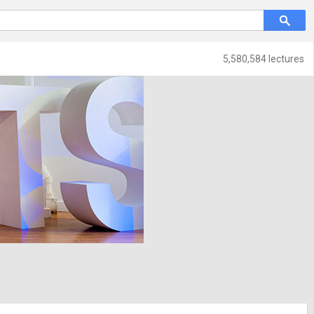
5,580,584 lectures