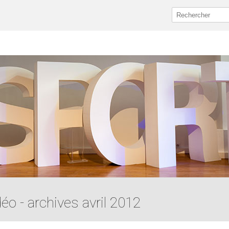
déo - archives avril 2012