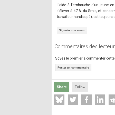
L'aide à l'embauche d'un jeune en 
s'élever à 47 % du Smic, et conce
travailleur handicapé), est toujours d
Signaler une erreur
Commentaires des lecteur
Soyez le premier à commenter cette
Poster un commentaire
Share
Follow