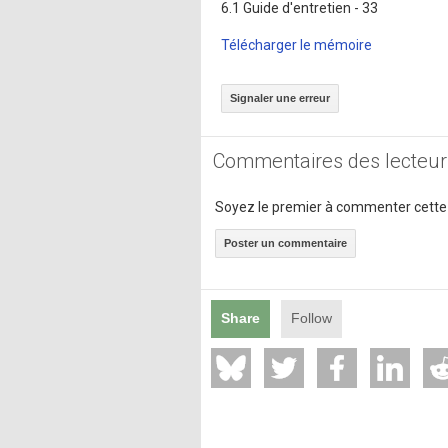
6.1 Guide d'entretien - 33
Télécharger le mémoire
Signaler une erreur
Commentaires des lecteur
Soyez le premier à commenter cette
Poster un commentaire
Share
Follow