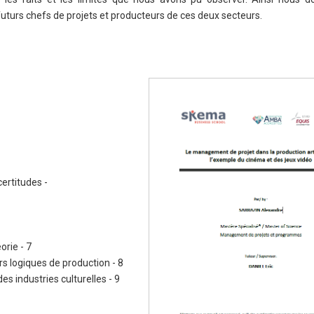
uturs chefs de projets et producteurs de ces deux secteurs.
certitudes -
orie - 7
urs logiques de production - 8
s industries culturelles - 9