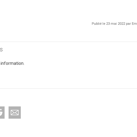
Publié le 23 mai 2022 par 
s
 information.