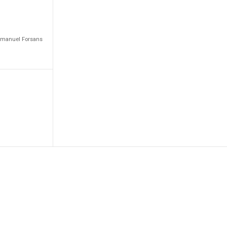
Emmanuel Forsans