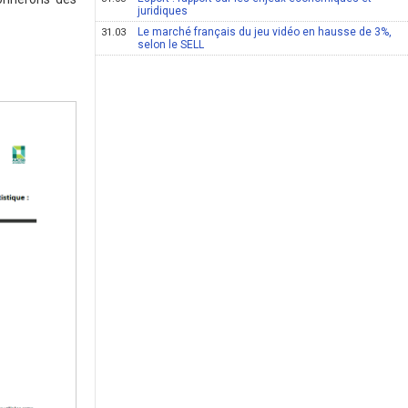
juridiques
Le marché français du jeu vidéo en hausse de 3%,
31.03
selon le SELL