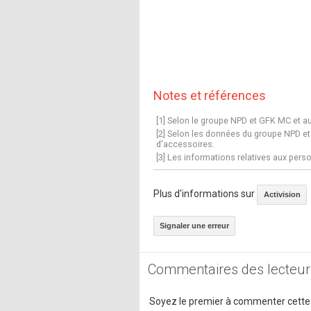
Notes et références
[1] Selon le groupe NPD et GFK MC et au
[2] Selon les données du groupe NPD et 
d'accessoires.
[3] Les informations relatives aux perso
Plus d'informations sur
Activision
Signaler une erreur
Commentaires des lecteur
Soyez le premier à commenter cette