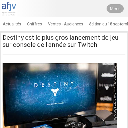
Menu
Actualités
Chiffres
Ventes - Audiences
édition du 18 septem
Destiny est le plus gros lancement de jeu
sur console de l'année sur Twitch