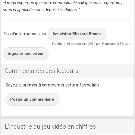
et nous espérons que notre communauté sait que nous regardons,
rions et applaudissons depuis les studios.
"
Plus d'informations sur
Activision Blizzard France
Publié le 18 septembre 2014 par Emmanuel Forsans
Signaler une erreur
Commentaires des lecteurs
Soyez le premier à commenter cette information.
Poster un commentaire
L'industrie du jeu vidéo en chiffres