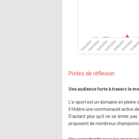
Pistes de réflexion
Une audience forte à travers le m
L'e-sport est un domaine en pleine 
Il fédère une communauté active de 
D'autant plus qu'il ne se limite pa
proposent de nombreux championnat