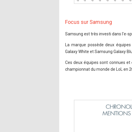
Focus sur Samsung
Samsung est très investi dans l'e-s
La marque possède deux équipes
Galaxy White et Samsung Galaxy Blu
Ces deux équipes sont connues et é
championnat du monde de LoL en 2