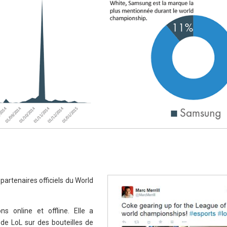
partenaires officiels du World
s online et offline. Elle a
e LoL sur des bouteilles de