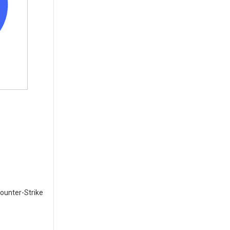
Counter-Strike