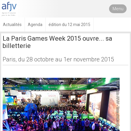
Menu
Actualités
Agenda
édition du 12 mai 2015
La Paris Games Week 2015 ouvre... sa
billetterie
Paris, du 28 octobre au 1er novembre 2015