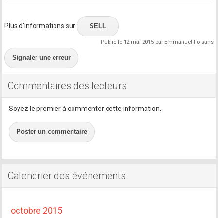
Plus d'informations sur
SELL
Publié le 12 mai 2015 par Emmanuel Forsans
Signaler une erreur
Commentaires des lecteurs
Soyez le premier à commenter cette information.
Poster un commentaire
Calendrier des événements
octobre 2015