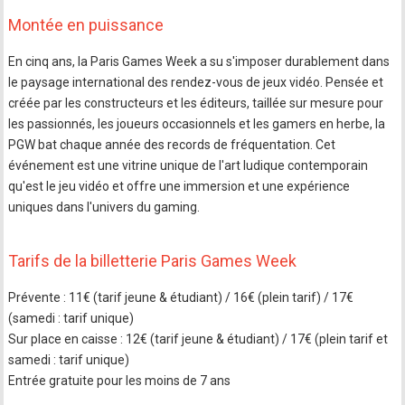
Montée en puissance
En cinq ans, la Paris Games Week a su s'imposer durablement dans
le paysage international des rendez-vous de jeux vidéo. Pensée et
créée par les constructeurs et les éditeurs, taillée sur mesure pour
les passionnés, les joueurs occasionnels et les gamers en herbe, la
PGW bat chaque année des records de fréquentation. Cet
événement est une vitrine unique de l'art ludique contemporain
qu'est le jeu vidéo et offre une immersion et une expérience
uniques dans l'univers du gaming.
Tarifs de la billetterie Paris Games Week
Prévente : 11€ (tarif jeune & étudiant) / 16€ (plein tarif) / 17€
(samedi : tarif unique)
Sur place en caisse : 12€ (tarif jeune & étudiant) / 17€ (plein tarif et
samedi : tarif unique)
Entrée gratuite pour les moins de 7 ans