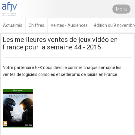
Menu
Actualités
Chiffres
Ventes - Audiences
édition du 9 novembr
Les meilleures ventes de jeux vidéo en
France pour la semaine 44 - 2015
Notre partenaire GFK nous dévoile comme chaque semaine les
ventes de logiciels consoles et cédéroms de loisirs en France.