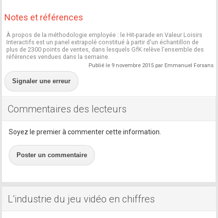
Notes et références
À propos de la méthodologie employée : le Hit-parade en Valeur Loisirs
Interactifs est un panel extrapolé constitué à partir d'un échantillon de
plus de 2300 points de ventes, dans lesquels GfK relève l'ensemble des
références vendues dans la semaine.
Publié le 9 novembre 2015 par Emmanuel Forsans
Signaler une erreur
Commentaires des lecteurs
Soyez le premier à commenter cette information.
Poster un commentaire
L'industrie du jeu vidéo en chiffres