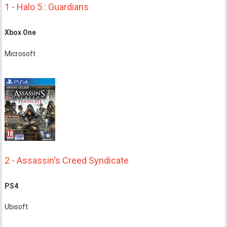
1 - Halo 5 : Guardians
Xbox One
Microsoft
2 - Assassin's Creed Syndicate
PS4
Ubisoft