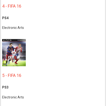
4 - FIFA 16
PS4
Electronic Arts
5 - FIFA 16
PS3
Electronic Arts