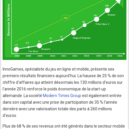
InnoGames, spécialiste du jeu en ligne et mobile, présente ses
premiers résultats financiers aujourd'hui. La hausse de 25 % de son
chiffre d'affaires qui atteint désormais les 130 millions d'euros sur
l'année 2016 renforce le poids économique de la start-up
allemande. La société
Modern Times Group
est également entrée
dans son capital avec une prise de participation de 35 % l'année
dernière avec une valorisation totale des parts à 260 millions
d'euros.
Plus de 68 % de ses revenus ont été générés dans le secteur mobile