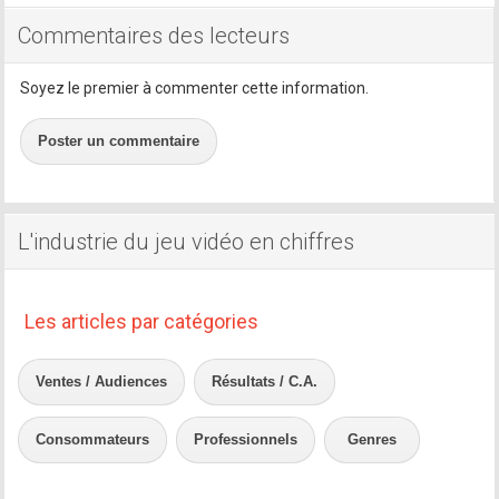
Commentaires des lecteurs
Soyez le premier à commenter cette information.
Poster un commentaire
L'industrie du jeu vidéo en chiffres
Les articles par catégories
Ventes / Audiences
Résultats / C.A.
Consommateurs
Professionnels
Genres