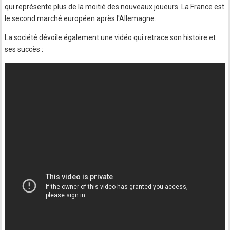
qui représente plus de la moitié des nouveaux joueurs. La France est
le second marché européen après l'Allemagne.
La société dévoile également une vidéo qui retrace son histoire et
ses succès :