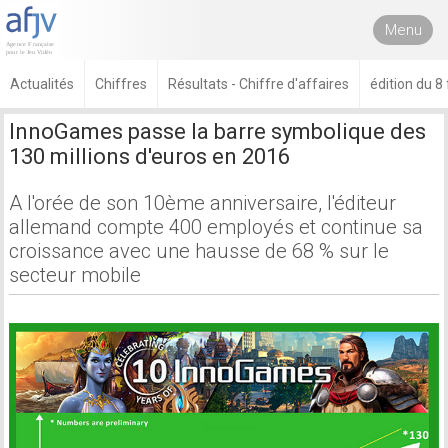
Menu
Actualités
Chiffres
Résultats - Chiffre d'affaires
édition du 8
InnoGames passe la barre symbolique des
130 millions d'euros en 2016
A l'orée de son 10ème anniversaire, l'éditeur
allemand compte 400 employés et continue sa
croissance avec une hausse de 68 % sur le
secteur mobile