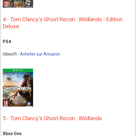
4 - Tom Clancy's Ghost Recon : Wildlands - Edition
Deluxe
PS4
Ubisoft -
Acheter sur Amazon
5 - Tom Clancy's Ghost Recon : Wildlands
Xbox One