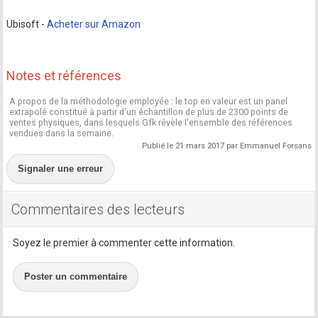
Ubisoft -
Acheter sur Amazon
Notes et références
A propos de la méthodologie employée : le top en valeur est un panel
extrapolé constitué à partir d'un échantillon de plus de 2300 points de
ventes physiques, dans lesquels Gfk révèle l'ensemble des références
vendues dans la semaine.
Publié le 21 mars 2017 par Emmanuel Forsans
Signaler une erreur
Commentaires des lecteurs
Soyez le premier à commenter cette information.
Poster un commentaire