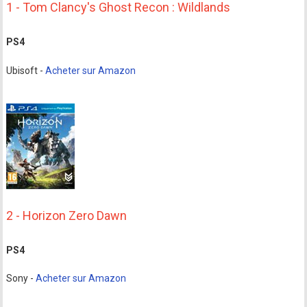
1 - Tom Clancy's Ghost Recon : Wildlands
PS4
Ubisoft -
Acheter sur Amazon
2 - Horizon Zero Dawn
PS4
Sony -
Acheter sur Amazon