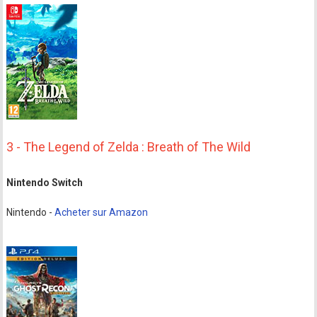
3 - The Legend of Zelda : Breath of The Wild
Nintendo Switch
Nintendo -
Acheter sur Amazon