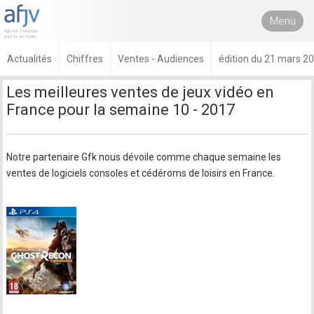
Menu
Actualités
Chiffres
Ventes - Audiences
édition du 21 mars 2
Les meilleures ventes de jeux vidéo en
France pour la semaine 10 - 2017
Notre partenaire Gfk nous dévoile comme chaque semaine les
ventes de logiciels consoles et cédéroms de loisirs en France.