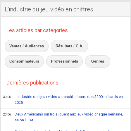
L'industrie du jeu vidéo en chiffres
Les articles par catégories
Ventes / Audiences
Résultats / C.A.
Consommateurs
Professionnels
Genres
Dernières publications
L'industrie des jeux vidéo a franchi la barre des $200 milliards en
30.06
2025
Deux Américains sur trois jouent aux jeux vidéo chaque semaine,
23.06
selon l'ESA