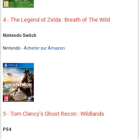
4 - The Legend of Zelda : Breath of The Wild
Nintendo Switch
Nintendo -
Acheter sur Amazon
5 - Tom Clancy's Ghost Recon : Wildlands
PS4