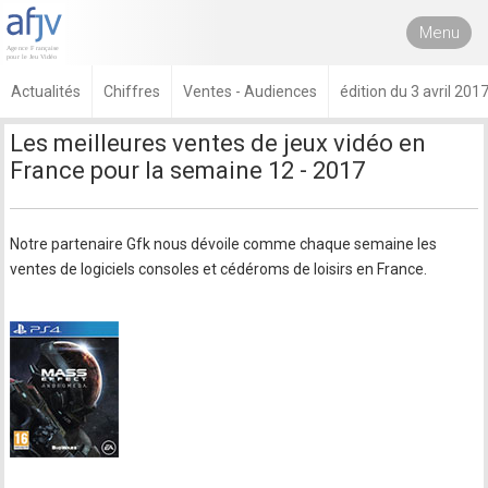
Menu
Actualités
Chiffres
Ventes - Audiences
édition du 3 avril 201
Les meilleures ventes de jeux vidéo en
France pour la semaine 12 - 2017
Notre partenaire Gfk nous dévoile comme chaque semaine les
ventes de logiciels consoles et cédéroms de loisirs en France.