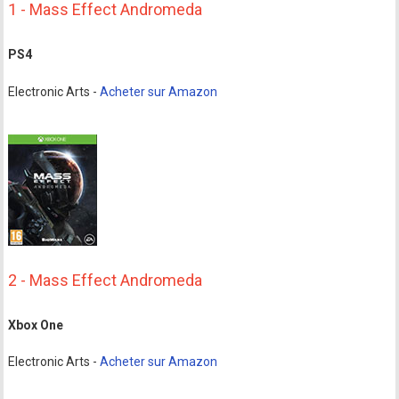
1 - Mass Effect Andromeda
PS4
Electronic Arts -
Acheter sur Amazon
2 - Mass Effect Andromeda
Xbox One
Electronic Arts -
Acheter sur Amazon