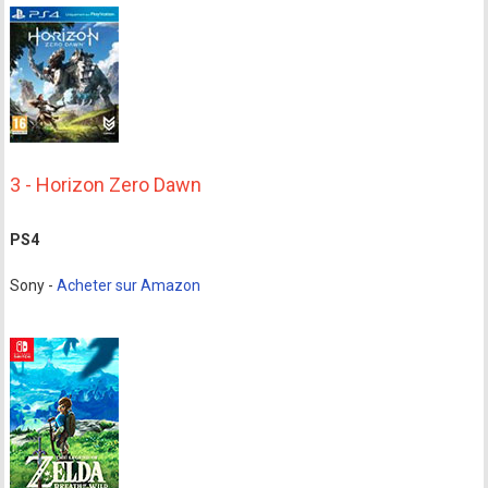
3 - Horizon Zero Dawn
PS4
Sony -
Acheter sur Amazon