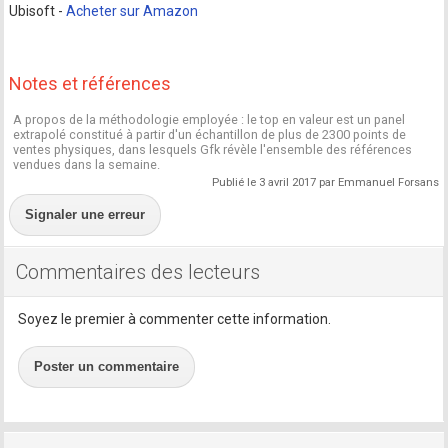
Ubisoft -
Acheter sur Amazon
Notes et références
A propos de la méthodologie employée : le top en valeur est un panel
extrapolé constitué à partir d'un échantillon de plus de 2300 points de
ventes physiques, dans lesquels Gfk révèle l'ensemble des références
vendues dans la semaine.
Publié le 3 avril 2017 par Emmanuel Forsans
Signaler une erreur
Commentaires des lecteurs
Soyez le premier à commenter cette information.
Poster un commentaire