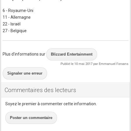
6 - Royaume-Uni
11 - Allemagne
22 - Israël
27 - Belgique
Plus d'informations sur
Blizzard Entertainment
Publié le 10 mai 2017 par Emmanuel Forsans
Signaler une erreur
Commentaires des lecteurs
Soyez le premier à commenter cette information.
Poster un commentaire