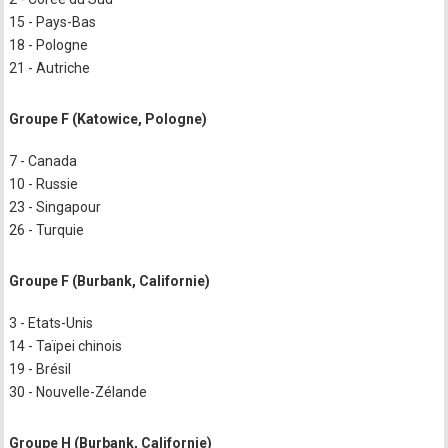
15 - Pays-Bas
18 - Pologne
21 - Autriche
Groupe F (Katowice, Pologne)
7 - Canada
10 - Russie
23 - Singapour
26 - Turquie
Groupe F (Burbank, Californie)
3 - Etats-Unis
14 - Taïpei chinois
19 - Brésil
30 - Nouvelle-Zélande
Groupe H (Burbank, Californie)