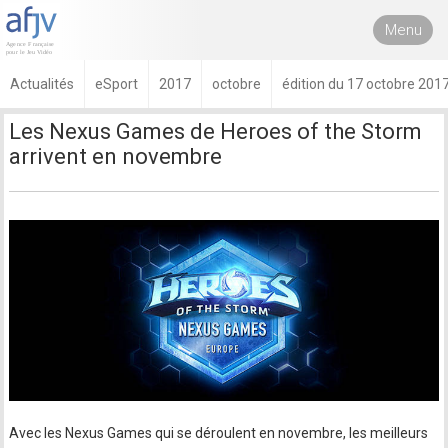
Menu
Actualités
eSport
2017
octobre
édition du 17 octobre 201
Les Nexus Games de Heroes of the Storm
arrivent en novembre
Avec les Nexus Games qui se déroulent en novembre, les meilleurs