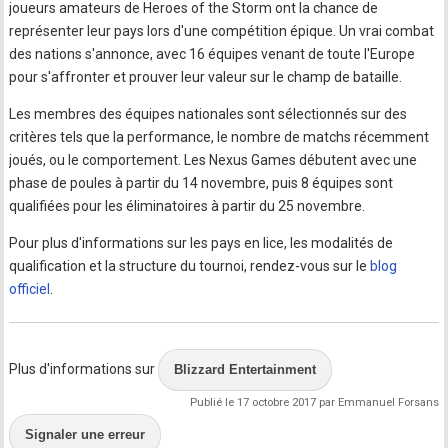
joueurs amateurs de Heroes of the Storm ont la chance de
représenter leur pays lors d'une compétition épique. Un vrai combat
des nations s'annonce, avec 16 équipes venant de toute l'Europe
pour s'affronter et prouver leur valeur sur le champ de bataille.
Les membres des équipes nationales sont sélectionnés sur des
critères tels que la performance, le nombre de matchs récemment
joués, ou le comportement. Les Nexus Games débutent avec une
phase de poules à partir du 14 novembre, puis 8 équipes sont
qualifiées pour les éliminatoires à partir du 25 novembre.
Pour plus d'informations sur les pays en lice, les modalités de
qualification et la structure du tournoi, rendez-vous sur le
blog
officiel
.
Plus d'informations sur
Blizzard Entertainment
Publié le 17 octobre 2017 par Emmanuel Forsans
Signaler une erreur