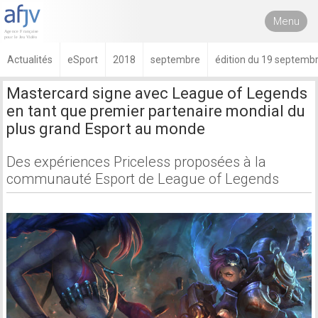
Menu
Actualités
eSport
2018
septembre
édition du 19 septemb
Mastercard signe avec League of Legends
en tant que premier partenaire mondial du
plus grand Esport au monde
Des expériences Priceless proposées à la
communauté Esport de League of Legends