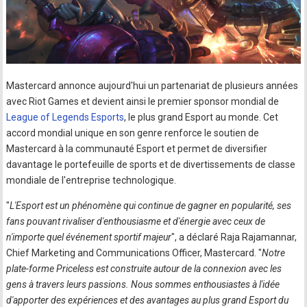
Mastercard annonce aujourd'hui un partenariat de plusieurs années
avec Riot Games et devient ainsi le premier sponsor mondial de
League of Legends Esports
, le plus grand Esport au monde. Cet
accord mondial unique en son genre renforce le soutien de
Mastercard à la communauté Esport et permet de diversifier
davantage le portefeuille de sports et de divertissements de classe
mondiale de l'entreprise technologique.
"
L'Esport est un phénomène qui continue de gagner en popularité, ses
fans pouvant rivaliser d'enthousiasme et d'énergie avec ceux de
n'importe quel événement sportif majeur
", a déclaré Raja Rajamannar,
Chief Marketing and Communications Officer, Mastercard. "
Notre
plate-forme Priceless est construite autour de la connexion avec les
gens à travers leurs passions. Nous sommes enthousiastes à l'idée
d'apporter des expériences et des avantages au plus grand Esport du