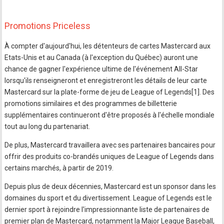
Promotions Priceless
À compter d'aujourd'hui, les détenteurs de cartes Mastercard aux
Etats-Unis et au Canada (à l'exception du Québec) auront une
chance de gagner l'expérience ultime de l'événement All-Star
lorsqu'ils renseigneront et enregistreront les détails de leur carte
Mastercard sur la plate-forme de jeu de League of Legends[1]. Des
promotions similaires et des programmes de billetterie
supplémentaires continueront d'être proposés à l'échelle mondiale
tout au long du partenariat.
De plus, Mastercard travaillera avec ses partenaires bancaires pour
offrir des produits co-brandés uniques de League of Legends dans
certains marchés, à partir de 2019.
Depuis plus de deux décennies, Mastercard est un sponsor dans les
domaines du sport et du divertissement. League of Legends est le
dernier sport à rejoindre l'impressionnante liste de partenaires de
premier plan de Mastercard, notamment la Major League Baseball,