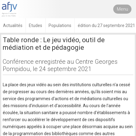
Menu
Actualités
Etudes
Populations
édition du 27 septembre 2021
Table ronde : Le jeu vidéo, outil de
médiation et de pédagogie
Conférence enregistrée au Centre Georges
Pompidou, le 24 septembre 2021
La place des jeux vidéo au sein des institutions culturelles n'a cessé
de progresser au cours des dernières années, qu'ils soient mis au
service des programmes d'actions et de médiations culturelles ou
des missions d'inclusion et d'accessibilité. Au cours de l'année
écoulée, la situation sanitaire a poussé nombre d'établissements à
renforcer ou accélérer le développement de ces dispositifs
numériques appelés à occuper une place désormais acquise au sein
de la programmation des bibliothèques comme des autres