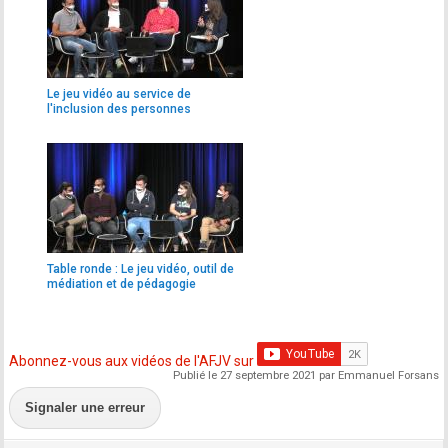
Le jeu vidéo au service de
l'inclusion des personnes
handicapées
Table ronde : Le jeu vidéo, outil de
médiation et de pédagogie
Abonnez-vous aux vidéos de l'AFJV sur
Publié le 27 septembre 2021 par Emmanuel Forsans
Signaler une erreur