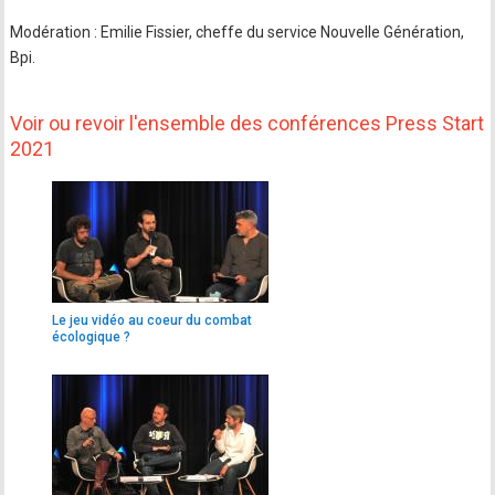
Modération : Emilie Fissier, cheffe du service Nouvelle Génération,
Bpi.
Voir ou revoir l'ensemble des conférences Press Start
2021
Le jeu vidéo au coeur du combat
écologique ?