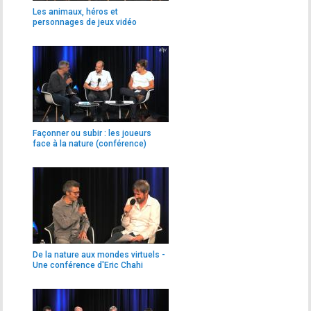
Les animaux, héros et
personnages de jeux vidéo
Façonner ou subir : les joueurs
face à la nature (conférence)
De la nature aux mondes virtuels -
Une conférence d'Eric Chahi