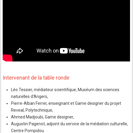
Intervenant de la table ronde
Léo Tessier, médiateur scientifique, Muséum des sciences
naturelles d'Angers,
Pierre-Alban Ferrer, enseignant et Game designer du projet
Reveal, Polytechnique,
Ahmed Madjoubi, Game designer,
Augustin Pagenot, adjoint du service de la médiation culturelle,
Centre Pompidou.