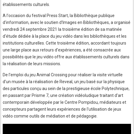
établissements culturels.
A l'occasion du festival Press Start, la Bibliothèque publique
d'information, avec le soutien d'Images en Bibliothèques, a organisé
vendredi 24 septembre 2021 la troisième édition de sa matinée
d'étude dédiée à la place du jeu vidéo dans les bibliothèques et les
institutions culturelles. Cette troisième édition, accordant toujours
une large place aux retours d'expériences, a été consacrée aux
possibilités que le jeu vidéo offre aux établissements culturels dans
la réalisation de leurs missions.
De l'emploi du jeu Animal Crossing pour réaliser la visite virtuelle
d'un musée à la réalisation de Reveal, un jeu basé sur la physique
des particules conçu au sein de la prestigieuse école Polytechnique,
en passant par Prisme 7, une création vidéoludique traitant d'art
contemporain développée par le Centre Pompidou, médiateurs et
concepteurs partagent leurs expériences de l'utilisation de jeux
vidéo comme outils de médiation et de pédagogie.