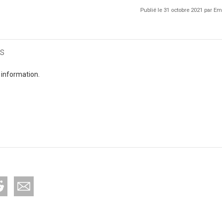
Publié le 31 octobre 2021 par 
s
 information.