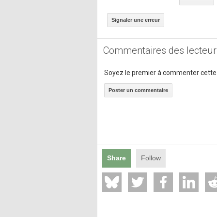
Signaler une erreur
Commentaires des lecteur
Soyez le premier à commenter cette
Poster un commentaire
Share
Follow