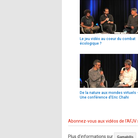
Le jeu vidéo au coeur du combat
écologique ?
De la nature aux mondes virtuels 
Une conférence d'Eric Chahi
Abonnez-vous aux vidéos de l'AFJV
Plus d'informations sur
Gamabilis