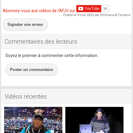
Abonnez-vous aux vidéos de l'AFJV sur
Publié le 9 mai 2023 par Emmanuel Forsans
Signaler une erreur
Commentaires des lecteurs
Soyez le premier à commenter cette information.
Poster un commentaire
Vidéos récentes