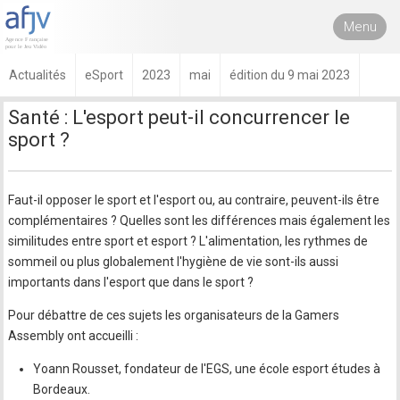
Menu
Actualités
eSport
2023
mai
édition du 9 mai 2023
Santé : L'esport peut-il concurrencer le
sport ?
Faut-il opposer le sport et l'esport ou, au contraire, peuvent-ils être
complémentaires ? Quelles sont les différences mais également les
similitudes entre sport et esport ? L'alimentation, les rythmes de
sommeil ou plus globalement l'hygiène de vie sont-ils aussi
importants dans l'esport que dans le sport ?
Pour débattre de ces sujets les organisateurs de la Gamers
Assembly ont accueilli :
Yoann Rousset, fondateur de l'EGS, une école esport études à
Bordeaux.