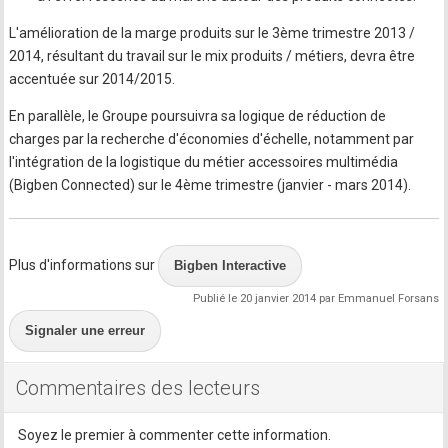
L'amélioration de la marge produits sur le 3ème trimestre 2013 /
2014, résultant du travail sur le mix produits / métiers, devra être
accentuée sur 2014/2015.
En parallèle, le Groupe poursuivra sa logique de réduction de
charges par la recherche d'économies d'échelle, notamment par
l'intégration de la logistique du métier accessoires multimédia
(Bigben Connected) sur le 4ème trimestre (janvier - mars 2014).
Plus d'informations sur
Bigben Interactive
Publié le 20 janvier 2014 par Emmanuel Forsans
Signaler une erreur
Commentaires des lecteurs
Soyez le premier à commenter cette information.