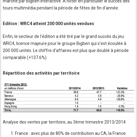
marché par Bigben Interactive. A noter en particulier le succès des
tours multimédia pendant la période de fêtes de fin d'année.
Edition : WRC4 atteint 200 000 unités vendues
Enfin, le secteur de l'édition a été tiré par le grand succès du jeu
WRC4, licence majeure pour le groupe Bigben qui s'est écoulée à
200 000 unités. Le chiffre d'affaires est plus que doublé à période
comparable (+137.6%).
Répartition des activités par territoire
Analyse des ventes par territoire, au 3ème trimestre 2013/2014
France : avec plus de 80% de contribution au CA, la France