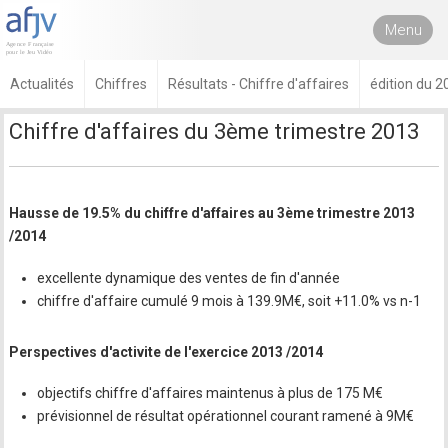
Menu
Actualités
Chiffres
Résultats - Chiffre d'affaires
édition du 2
Chiffre d'affaires du 3ème trimestre 2013
Hausse de 19.5% du chiffre d'affaires au 3ème trimestre 2013
/2014
excellente dynamique des ventes de fin d'année
chiffre d'affaire cumulé 9 mois à 139.9M€, soit +11.0% vs n-1
Perspectives d'activite de l'exercice 2013 /2014
objectifs chiffre d'affaires maintenus à plus de 175 M€
prévisionnel de résultat opérationnel courant ramené à 9M€