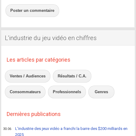
Poster un commentaire
L'industrie du jeu vidéo en chiffres
Les articles par catégories
Ventes / Audiences
Résultats / C.A.
Consommateurs
Professionnels
Genres
Dernières publications
L'industrie des jeux vidéo a franchi la barre des $200 milliards en
30.06
2025