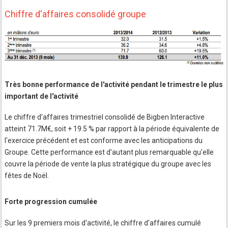
Chiffre d'affaires consolidé groupe
Très bonne performance de l'activité pendant le trimestre le plus
important de l'activité
Le chiffre d'affaires trimestriel consolidé de Bigben Interactive
atteint 71.7M€, soit + 19.5 % par rapport à la période équivalente de
l'exercice précédent et est conforme avec les anticipations du
Groupe. Cette performance est d'autant plus remarquable qu'elle
couvre la période de vente la plus stratégique du groupe avec les
fêtes de Noël.
Forte progression cumulée
Sur les 9 premiers mois d'activité, le chiffre d'affaires cumulé