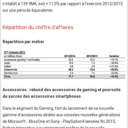
s'établit à 139.9M€, soit + 11.0% par rapport à l'exercice 2012/2013
sur une période équivalente.
Répartition du chiffre d'affaires
Répartition par métier
Accessoires : rebond des accessoires de gaming et poursuite
du succès des accessoires smartphones
Dans le segment du Gaming, fort du lancement de sa nouvelle
gamme d'accessoires dédiée aux consoles nouvelles générations
de Microsoft - XboxOne et Sony - PlaySation4 lancées fin 2013,
Bigben Interactive a su pleinement profiter de la nouvelle