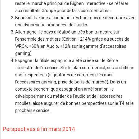
reste le marché principal de Bigben Interactive - se référer
aux résultats Groupe pour détails commentaires.
Benelux : la zone a connu un très bon mois de décembre avec
une dynamique prononcée de l'audio.
Allemagne : le pays a réalisé un très bon trimestre sur
l'ensemble des métiers (Edition +214% grâce au succès de
WRC4, +60% en Audio, +12% sur la gamme d'accessoires
gaming).
Espagne : la filiale espagnole a été créée sur le 3ème
trimestre de l'exercice. Sur le plan commercial, ses ambitions
sont respectées (signatures de comptes clés dans
l'accessoires gaming, prise de parts de marché). Dans un
contexte économique espagnol en amélioration, le
développement du métier de l'audio et de l'accessoires
mobiles laisse augurer de bonnes perspectives sur le T4 et le
prochain exercice.
Perspectives à fin mars 2014