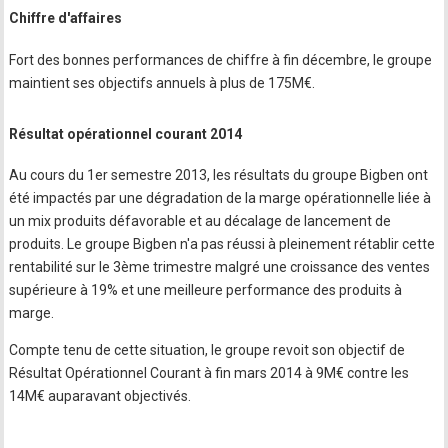
Chiffre d'affaires
Fort des bonnes performances de chiffre à fin décembre, le groupe
maintient ses objectifs annuels à plus de 175M€.
Résultat opérationnel courant 2014
Au cours du 1er semestre 2013, les résultats du groupe Bigben ont
été impactés par une dégradation de la marge opérationnelle liée à
un mix produits défavorable et au décalage de lancement de
produits. Le groupe Bigben n'a pas réussi à pleinement rétablir cette
rentabilité sur le 3ème trimestre malgré une croissance des ventes
supérieure à 19% et une meilleure performance des produits à
marge.
Compte tenu de cette situation, le groupe revoit son objectif de
Résultat Opérationnel Courant à fin mars 2014 à 9M€ contre les
14M€ auparavant objectivés.