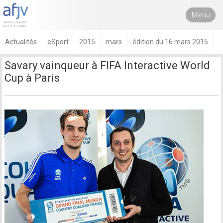
Menu
Actualités
eSport
2015
mars
édition du 16 mars 2015
Savary vainqueur à FIFA Interactive World
Cup à Paris