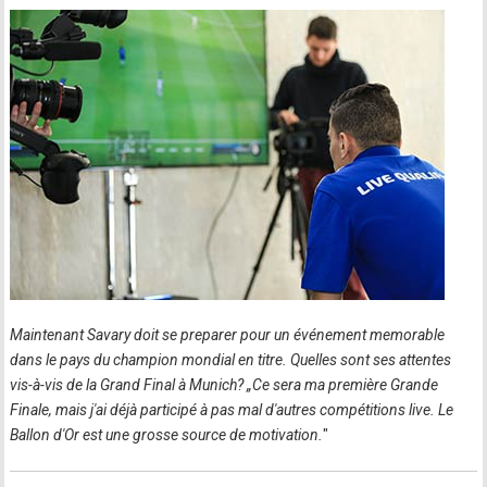
Maintenant Savary doit se preparer pour un événement memorable
dans le pays du champion mondial en titre. Quelles sont ses attentes
vis-à-vis de la Grand Final à Munich? „Ce sera ma première Grande
Finale, mais j'ai déjà participé à pas mal d'autres compétitions live. Le
Ballon d'Or est une grosse source de motivation.
"