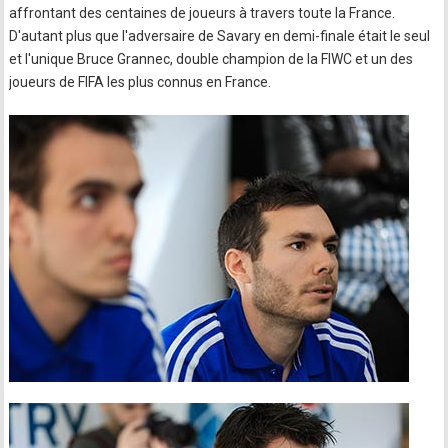
affrontant des centaines de joueurs à travers toute la France.
D'autant plus que l'adversaire de Savary en demi-finale était le seul
et l'unique Bruce Grannec, double champion de la FIWC et un des
joueurs de FIFA les plus connus en France.