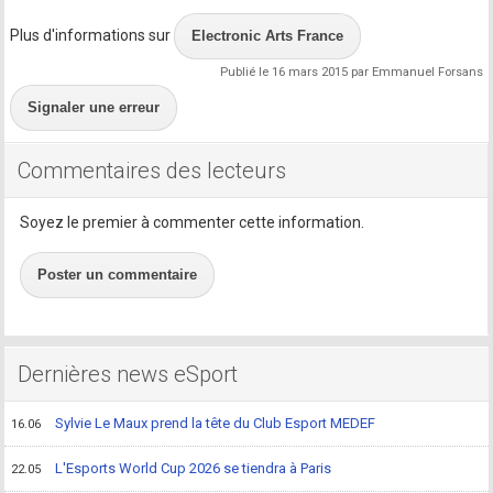
Plus d'informations sur
Electronic Arts France
Publié le 16 mars 2015 par Emmanuel Forsans
Signaler une erreur
Commentaires des lecteurs
Soyez le premier à commenter cette information.
Poster un commentaire
Dernières news eSport
Sylvie Le Maux prend la tête du Club Esport MEDEF
16.06
L'Esports World Cup 2026 se tiendra à Paris
22.05