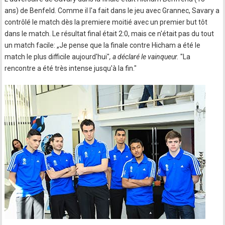
ans) de Benfeld. Comme il l'a fait dans le jeu avec Grannec, Savary a
contrôlé le match dès la premiere moitié avec un premier but tôt
dans le match. Le résultat final était 2:0, mais ce n'était pas du tout
un match facile: „Je pense que la finale contre Hicham a été le
match le plus difficile aujourd'hui"
, a déclaré le vainqueur.
"La
rencontre a été très intense jusqu'à la fin."