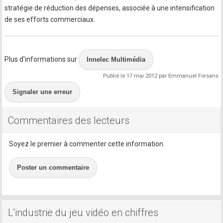
stratégie de réduction des dépenses, associée à une intensification
de ses efforts commerciaux.
Plus d'informations sur
Innelec Multimédia
Publié le 17 mai 2012 par Emmanuel Forsans
Signaler une erreur
Commentaires des lecteurs
Soyez le premier à commenter cette information.
Poster un commentaire
L'industrie du jeu vidéo en chiffres