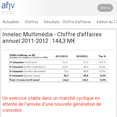
Menu
Actualités
Chiffres
Résultats - Chiffre d'affaires
édition du 1
Innelec Multimédia - Chiffre d'affaires
annuel 2011-2012 : 144,3 M€
Un exercice stable dans un marché cyclique en
attente de l'arrivée d'une nouvelle génération de
consoles