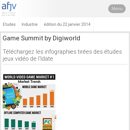
Menu
Etudes
Industrie
édition du 22 janvier 2014
Game Summit by Digiworld
Téléchargez les infographies tirées des études
jeux vidéo de l'Idate