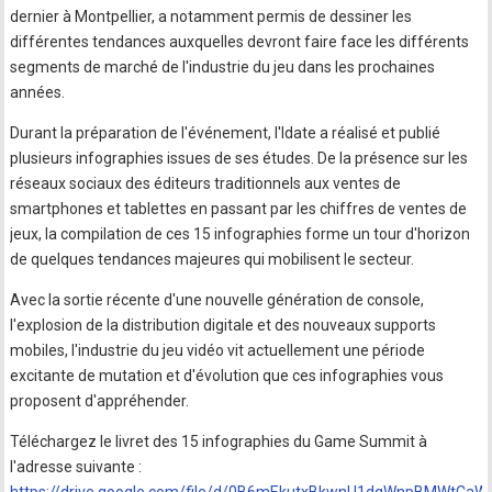
dernier à Montpellier, a notamment permis de dessiner les
différentes tendances auxquelles devront faire face les différents
segments de marché de l'industrie du jeu dans les prochaines
années.
Durant la préparation de l'événement, l'Idate a réalisé et publié
plusieurs infographies issues de ses études. De la présence sur les
réseaux sociaux des éditeurs traditionnels aux ventes de
smartphones et tablettes en passant par les chiffres de ventes de
jeux, la compilation de ces 15 infographies forme un tour d'horizon
de quelques tendances majeures qui mobilisent le secteur.
Avec la sortie récente d'une nouvelle génération de console,
l'explosion de la distribution digitale et des nouveaux supports
mobiles, l'industrie du jeu vidéo vit actuellement une période
excitante de mutation et d'évolution que ces infographies vous
proposent d'appréhender.
Téléchargez le livret des 15 infographies du Game Summit à
l'adresse suivante :