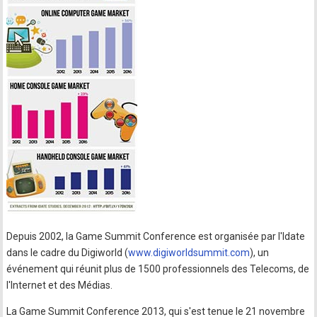
Depuis 2002, la Game Summit Conference est organisée par l'Idate
dans le cadre du Digiworld (
www.digiworldsummit.com
), un
événement qui réunit plus de 1500 professionnels des Telecoms, de
l'Internet et des Médias.
La Game Summit Conference 2013, qui s'est tenue le 21 novembre