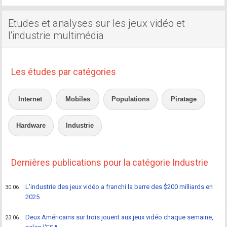
Etudes et analyses sur les jeux vidéo et
l'industrie multimédia
Les études par catégories
Internet
Mobiles
Populations
Piratage
Hardware
Industrie
Dernières publications pour la catégorie Industrie
L'industrie des jeux vidéo a franchi la barre des $200 milliards en
30.06
2025
Deux Américains sur trois jouent aux jeux vidéo chaque semaine,
23.06