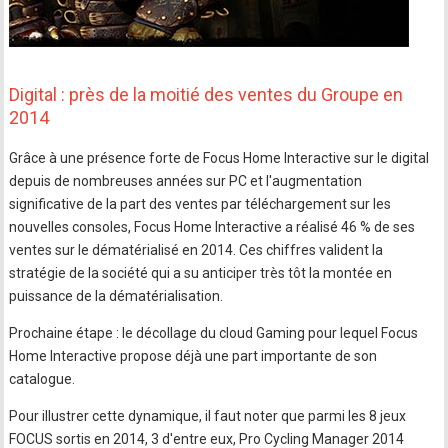
Digital : près de la moitié des ventes du Groupe en
2014
Grâce à une présence forte de Focus Home Interactive sur le digital
depuis de nombreuses années sur PC et l'augmentation
significative de la part des ventes par téléchargement sur les
nouvelles consoles, Focus Home Interactive a réalisé 46 % de ses
ventes sur le dématérialisé en 2014. Ces chiffres valident la
stratégie de la société qui a su anticiper très tôt la montée en
puissance de la dématérialisation.
Prochaine étape : le décollage du cloud Gaming pour lequel Focus
Home Interactive propose déjà une part importante de son
catalogue.
Pour illustrer cette dynamique, il faut noter que parmi les 8 jeux
FOCUS sortis en 2014, 3 d'entre eux, Pro Cycling Manager 2014