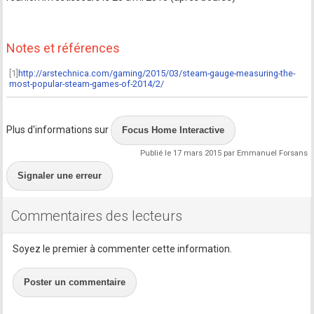
Notes et références
[1]
http://arstechnica.com/gaming/2015/03/steam-gauge-measuring-the-
most-popular-steam-games-of-2014/2/
Plus d'informations sur
Focus Home Interactive
Publié le 17 mars 2015 par Emmanuel Forsans
Signaler une erreur
Commentaires des lecteurs
Soyez le premier à commenter cette information.
Poster un commentaire