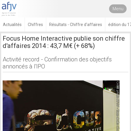
Menu
Actualités
Chiffres
Résultats - Chiffre d'affaires
édition du 
Focus Home Interactive publie son chiffre
d'affaires 2014 : 43,7 M€ (+ 68%)
Activité record - Confirmation des objectifs
annoncés à l'IPO