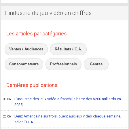
L'industrie du jeu vidéo en chiffres
Les articles par catégories
Ventes / Audiences
Résultats / C.A.
Consommateurs
Professionnels
Genres
Dernières publications
L'industrie des jeux vidéo a franchi la barre des $200 milliards en
30.06
2025
Deux Américains sur trois jouent aux jeux vidéo chaque semaine,
23.06
selon l'ESA