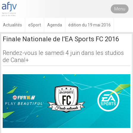
Menu
Actualités
eSport
Agenda
édition du 19 mai 2016
Finale Nationale de l'EA Sports FC 2016
Rendez-vous le samedi 4 juin dans les studios
de Canal+